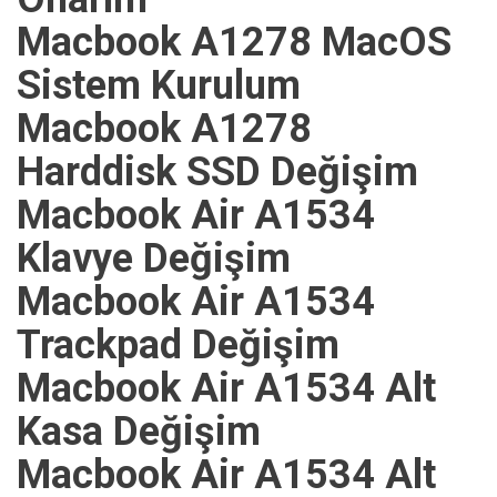
Macbook A1278 MacOS
Sistem Kurulum
Macbook A1278
Harddisk SSD Değişim
Macbook Air A1534
Klavye Değişim
Macbook Air A1534
Trackpad Değişim
Macbook Air A1534 Alt
Kasa Değişim
Macbook Air A1534 Alt