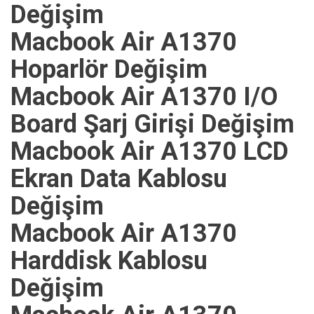
Değişim
Macbook Air A1370
Hoparlör Değişim
Macbook Air A1370 I/O
Board Şarj Girişi Değişim
Macbook Air A1370 LCD
Ekran Data Kablosu
Değişim
Macbook Air A1370
Harddisk Kablosu
Değişim