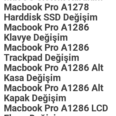
Macbook Pro A1278
Harddisk SSD Değişim
Macbook Pro A1286
Klavye Değişim
Macbook Pro A1286
Trackpad Değişim
Macbook Pro A1286 Alt
Kasa Değişim
Macbook Pro A1286 Alt
Kapak Değişim
Macbook Pro A1286 LCD