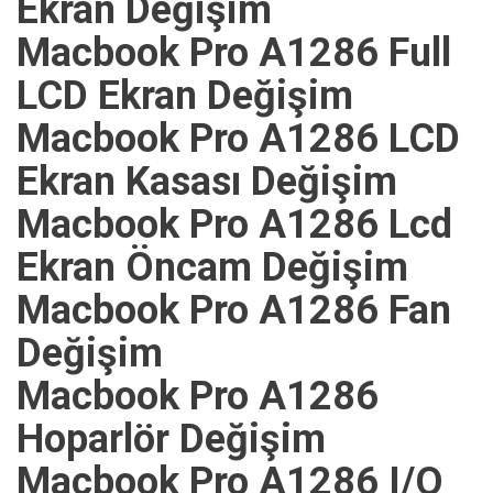
Ekran Değişim
Macbook Pro A1286 Full
LCD Ekran Değişim
Macbook Pro A1286 LCD
Ekran Kasası Değişim
Macbook Pro A1286 Lcd
Ekran Öncam Değişim
Macbook Pro A1286 Fan
Değişim
Macbook Pro A1286
Hoparlör Değişim
Macbook Pro A1286 I/O