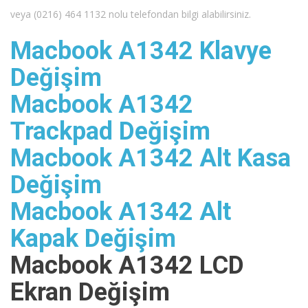
veya (0216) 464 1132 nolu telefondan bilgi alabilirsiniz.
Macbook A1342 Klavye
Değişim
Macbook A1342
Trackpad Değişim
Macbook A1342 Alt Kasa
Değişim
Macbook A1342 Alt
Kapak Değişim
Macbook A1342 LCD
Ekran Değişim