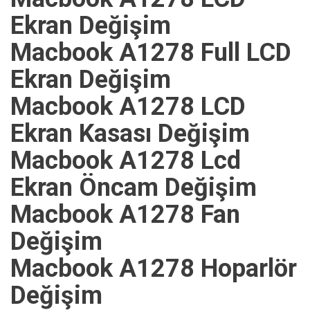
Ekran Değişim
Macbook A1278 Full LCD
Ekran Değişim
Macbook A1278 LCD
Ekran Kasası Değişim
Macbook A1278 Lcd
Ekran Öncam Değişim
Macbook A1278 Fan
Değişim
Macbook A1278 Hoparlör
Değişim