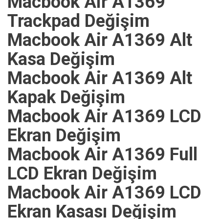
Macbook Air A1369
Trackpad Değişim
Macbook Air A1369 Alt
Kasa Değişim
Macbook Air A1369 Alt
Kapak Değişim
Macbook Air A1369 LCD
Ekran Değişim
Macbook Air A1369 Full
LCD Ekran Değişim
Macbook Air A1369 LCD
Ekran Kasası Değişim