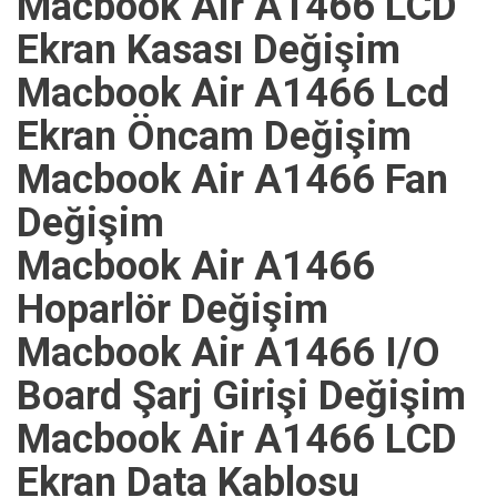
Macbook Air A1466 LCD
Ekran Kasası Değişim
Macbook Air A1466 Lcd
Ekran Öncam Değişim
Macbook Air A1466 Fan
Değişim
Macbook Air A1466
Hoparlör Değişim
Macbook Air A1466 I/O
Board Şarj Girişi Değişim
Macbook Air A1466 LCD
Ekran Data Kablosu