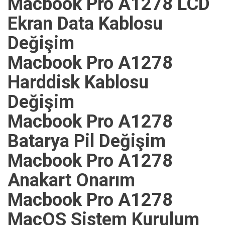
Macbook Pro A1278 LCD
Ekran Data Kablosu
Değişim
Macbook Pro A1278
Harddisk Kablosu
Değişim
Macbook Pro A1278
Batarya Pil Değişim
Macbook Pro A1278
Anakart Onarım
Macbook Pro A1278
MacOS Sistem Kurulum