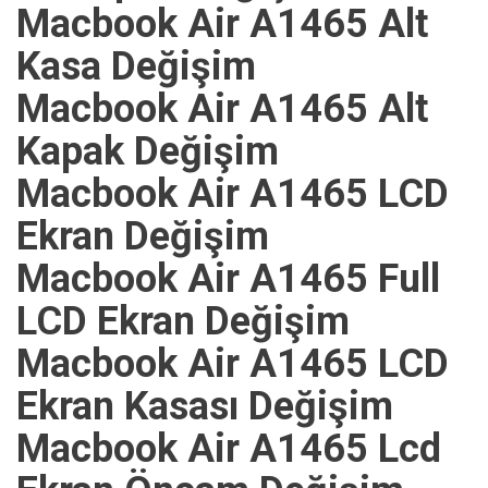
Macbook Air A1465 Alt
Kasa Değişim
Macbook Air A1465 Alt
Kapak Değişim
Macbook Air A1465 LCD
Ekran Değişim
Macbook Air A1465 Full
LCD Ekran Değişim
Macbook Air A1465 LCD
Ekran Kasası Değişim
Macbook Air A1465 Lcd