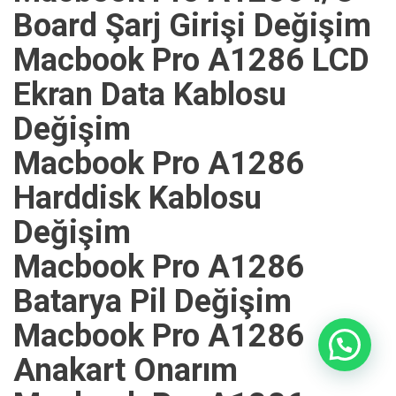
Board Şarj Girişi Değişim
Macbook Pro A1286 LCD
Ekran Data Kablosu
Değişim
Macbook Pro A1286
Harddisk Kablosu
Değişim
Macbook Pro A1286
Batarya Pil Değişim
Macbook Pro A1286
Anakart Onarım