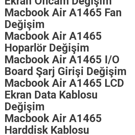
Ekran Öncam Değişim
Macbook Air A1465 Fan
Değişim
Macbook Air A1465
Hoparlör Değişim
Macbook Air A1465 I/O
Board Şarj Girişi Değişim
Macbook Air A1465 LCD
Ekran Data Kablosu
Değişim
Macbook Air A1465
Harddisk Kablosu