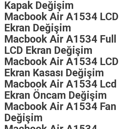
Kapak Değişim
Macbook Air A1534 LCD
Ekran Değişim
Macbook Air A1534 Full
LCD Ekran Değişim
Macbook Air A1534 LCD
Ekran Kasası Değişim
Macbook Air A1534 Lcd
Ekran Öncam Değişim
Macbook Air A1534 Fan
Değişim