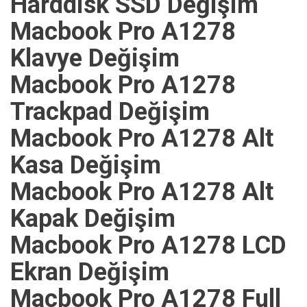
Harddisk SSD Değişim
Macbook Pro A1278
Klavye Değişim
Macbook Pro A1278
Trackpad Değişim
Macbook Pro A1278 Alt
Kasa Değişim
Macbook Pro A1278 Alt
Kapak Değişim
Macbook Pro A1278 LCD
Ekran Değişim
Macbook Pro A1278 Full