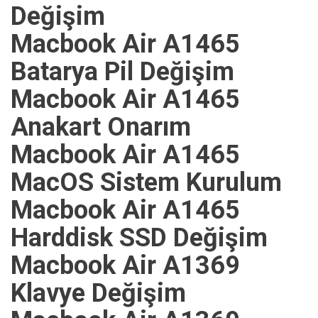
Değişim
Macbook Air A1465
Batarya Pil Değişim
Macbook Air A1465
Anakart Onarım
Macbook Air A1465
MacOS Sistem Kurulum
Macbook Air A1465
Harddisk SSD Değişim
Macbook Air A1369
Klavye Değişim