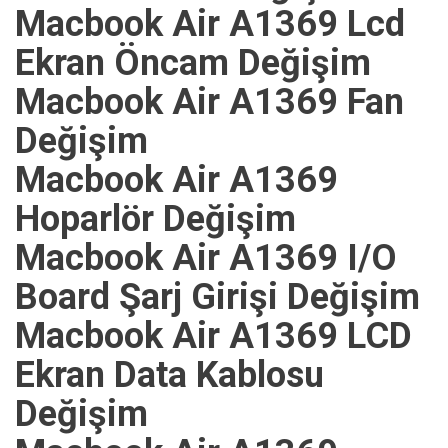
Macbook Air A1369 Lcd
Ekran Öncam Değişim
Macbook Air A1369 Fan
Değişim
Macbook Air A1369
Hoparlör Değişim
Macbook Air A1369 I/O
Board Şarj Girişi Değişim
Macbook Air A1369 LCD
Ekran Data Kablosu
Değişim