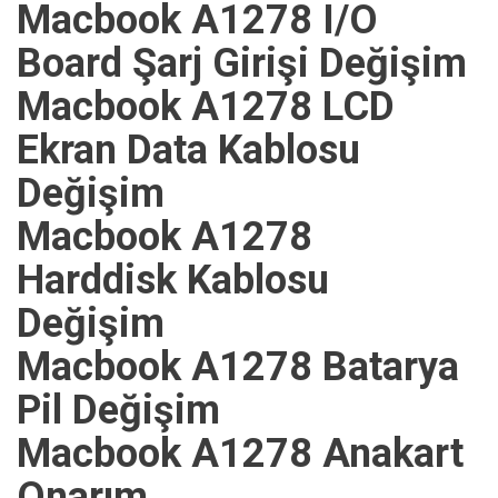
Macbook A1278 I/O
Board Şarj Girişi Değişim
Macbook A1278 LCD
Ekran Data Kablosu
Değişim
Macbook A1278
Harddisk Kablosu
Değişim
Macbook A1278 Batarya
Pil Değişim
Macbook A1278 Anakart
Onarım