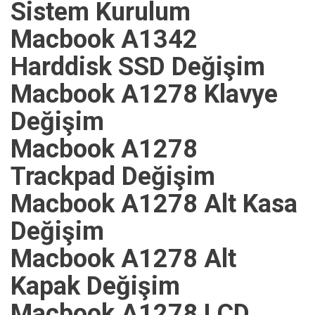
Sistem Kurulum
Macbook A1342
Harddisk SSD Değişim
Macbook A1278 Klavye
Değişim
Macbook A1278
Trackpad Değişim
Macbook A1278 Alt Kasa
Değişim
Macbook A1278 Alt
Kapak Değişim
Macbook A1278 LCD