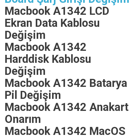
Macbook A1342 LCD
Ekran Data Kablosu
Değişim
Macbook A1342
Harddisk Kablosu
Değişim
Macbook A1342 Batarya
Pil Değişim
Macbook A1342 Anakart
Onarım
Macbook A1342 MacOS