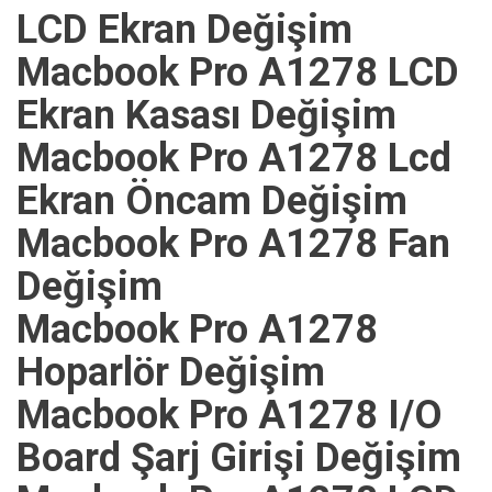
LCD Ekran Değişim
Macbook Pro A1278 LCD
Ekran Kasası Değişim
Macbook Pro A1278 Lcd
Ekran Öncam Değişim
Macbook Pro A1278 Fan
Değişim
Macbook Pro A1278
Hoparlör Değişim
Macbook Pro A1278 I/O
Board Şarj Girişi Değişim