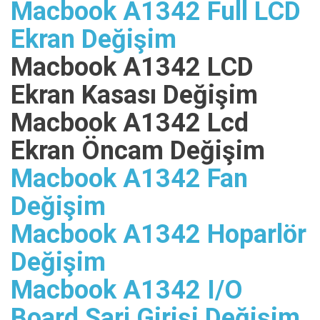
Macbook A1342 Full LCD
Ekran Değişim
Macbook A1342 LCD
Ekran Kasası Değişim
Macbook A1342 Lcd
Ekran Öncam Değişim
Macbook A1342 Fan
Değişim
Macbook A1342 Hoparlör
Değişim
Macbook A1342 I/O
Board Şarj Girişi Değişim