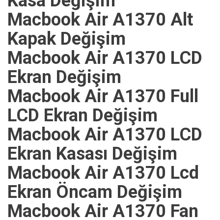
Kasa Değişim
Macbook Air A1370 Alt
Kapak Değişim
Macbook Air A1370 LCD
Ekran Değişim
Macbook Air A1370 Full
LCD Ekran Değişim
Macbook Air A1370 LCD
Ekran Kasası Değişim
Macbook Air A1370 Lcd
Ekran Öncam Değişim
Macbook Air A1370 Fan