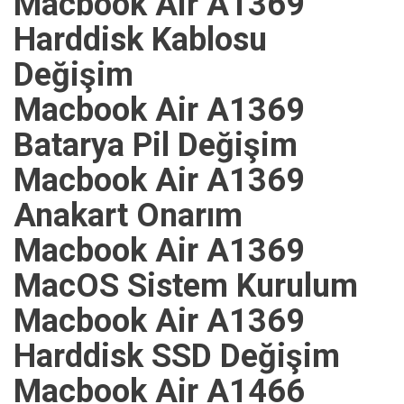
Macbook Air A1369
Harddisk Kablosu
Değişim
Macbook Air A1369
Batarya Pil Değişim
Macbook Air A1369
Anakart Onarım
Macbook Air A1369
MacOS Sistem Kurulum
Macbook Air A1369
Harddisk SSD Değişim
Macbook Air A1466