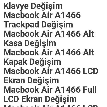
Klavye Değişim
Macbook Air A1466
Trackpad Değişim
Macbook Air A1466 Alt
Kasa Değişim
Macbook Air A1466 Alt
Kapak Değişim
Macbook Air A1466 LCD
Ekran Değişim
Macbook Air A1466 Full
LCD Ekran Değişim