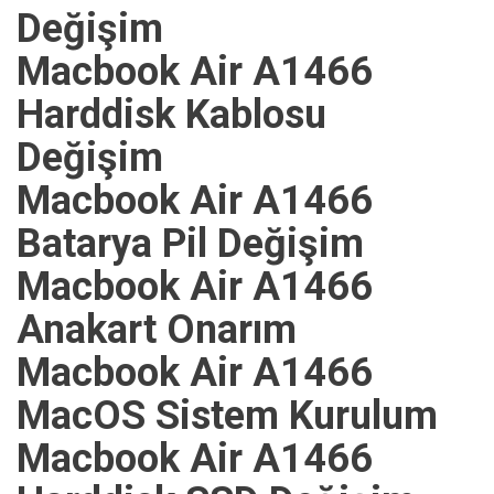
Değişim
Macbook Air A1466
Harddisk Kablosu
Değişim
Macbook Air A1466
Batarya Pil Değişim
Macbook Air A1466
Anakart Onarım
Macbook Air A1466
MacOS Sistem Kurulum
Macbook Air A1466