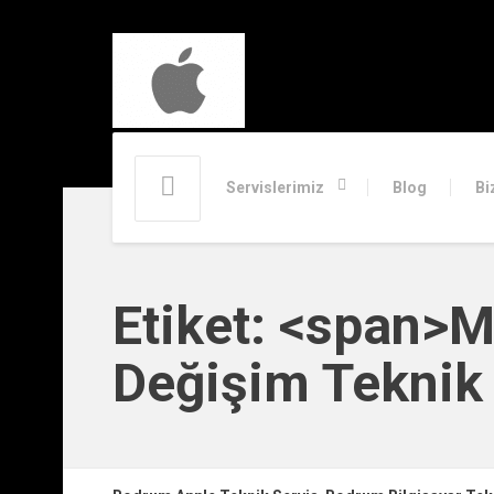
Servislerimiz
Blog
Bi
Etiket: <span>
Değişim Teknik