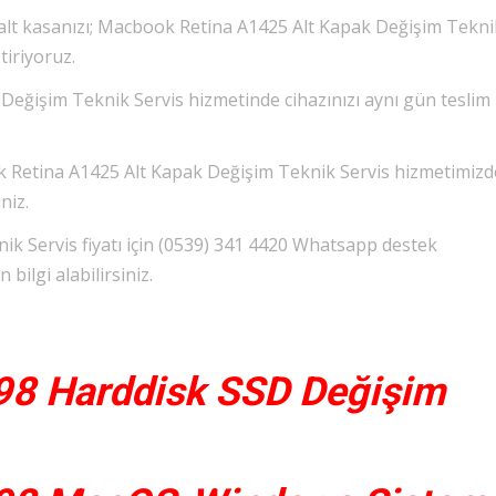
 alt kasanızı; Macbook Retina A1425 Alt Kapak Değişim Tekni
tiriyoruz.
eğişim Teknik Servis hizmetinde cihazınızı aynı gün teslim
ok Retina A1425 Alt Kapak Değişim Teknik Servis hizmetimiz
niz.
k Servis fiyatı için (0539) 341 4420 Whatsapp destek
bilgi alabilirsiniz.
98 Harddisk SSD Değişim