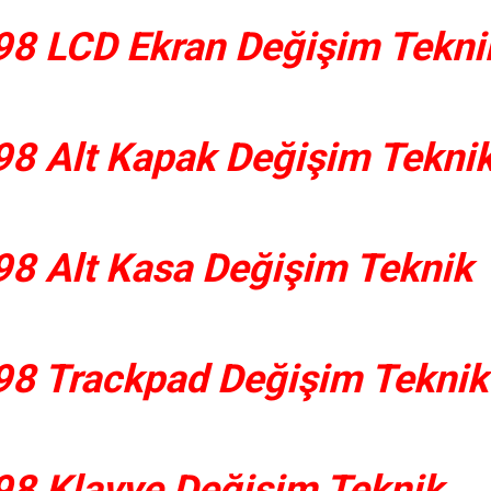
8 LCD Ekran Değişim Tekni
8 Alt Kapak Değişim Tekni
8 Alt Kasa Değişim Teknik
8 Trackpad Değişim Teknik
8 Klavye Değişim Teknik