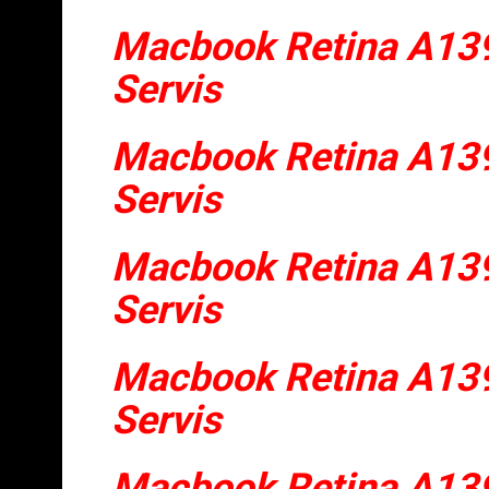
Macbook Retina A139
Servis
Macbook Retina A139
Servis
Macbook Retina A139
Servis
Macbook Retina A139
Servis
Macbook Retina A139