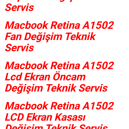
Servis
Macbook Retina A1502
Fan Değişim Teknik
Servis
Macbook Retina A1502
Lcd Ekran Öncam
Değişim Teknik Servis
Macbook Retina A1502
LCD Ekran Kasası
Değişim Teknik Servis