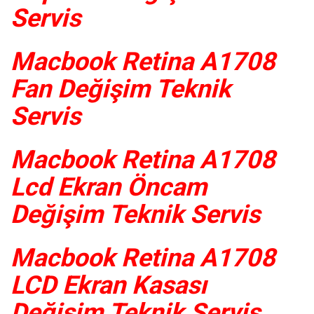
Servis
Macbook Retina A1708
Fan Değişim Teknik
Servis
Macbook Retina A1708
Lcd Ekran Öncam
Değişim Teknik Servis
Macbook Retina A1708
LCD Ekran Kasası
Değişim Teknik Servis