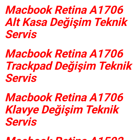
Macbook Retina A1706
Alt Kasa Değişim Teknik
Servis
Macbook Retina A1706
Trackpad Değişim Teknik
Servis
Macbook Retina A1706
Klavye Değişim Teknik
Servis