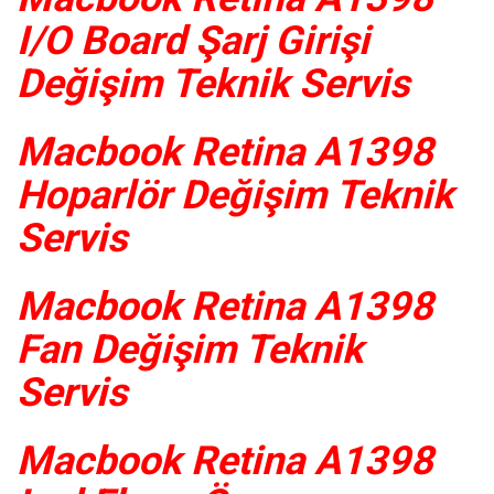
I/O Board Şarj Girişi
Değişim Teknik Servis
Macbook Retina A1398
Hoparlör Değişim Teknik
Servis
Macbook Retina A1398
Fan Değişim Teknik
Servis
Macbook Retina A1398