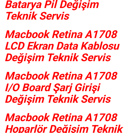
Batarya Pil Değişim
Teknik Servis
Macbook Retina A1708
LCD Ekran Data Kablosu
Değişim Teknik Servis
Macbook Retina A1708
I/O Board Şarj Girişi
Değişim Teknik Servis
Macbook Retina A1708
Hoparlör Değişim Teknik