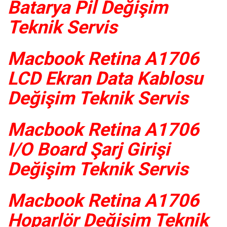
Batarya Pil Değişim
Teknik Servis
Macbook Retina A1706
LCD Ekran Data Kablosu
Değişim Teknik Servis
Macbook Retina A1706
I/O Board Şarj Girişi
Değişim Teknik Servis
Macbook Retina A1706
Hoparlör Değişim Teknik