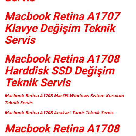
Macbook Retina A1707
Klavye Değişim Teknik
Servis
Macbook Retina A1708
Harddisk SSD Değişim
Teknik Servis
Macbook Retina A1708 MacOS-Windows Sistem Kurulum
Teknik Servis
Macbook Retina A1708 Anakart Tamir Teknik Servis
Macbook Retina A1708