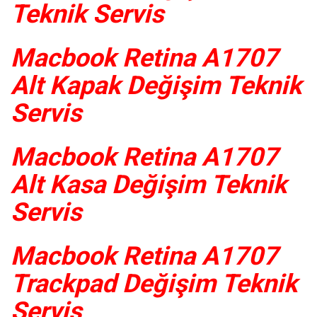
Teknik Servis
Macbook Retina A1707
Alt Kapak Değişim Teknik
Servis
Macbook Retina A1707
Alt Kasa Değişim Teknik
Servis
Macbook Retina A1707
Trackpad Değişim Teknik
Servis