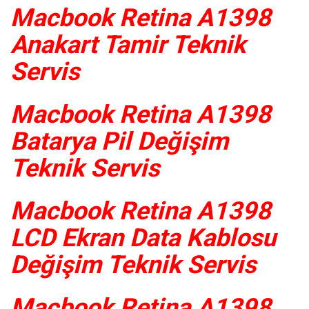
Macbook Retina A1398
Anakart Tamir Teknik
Servis
Macbook Retina A1398
Batarya Pil Değişim
Teknik Servis
Macbook Retina A1398
LCD Ekran Data Kablosu
Değişim Teknik Servis
Macbook Retina A1398