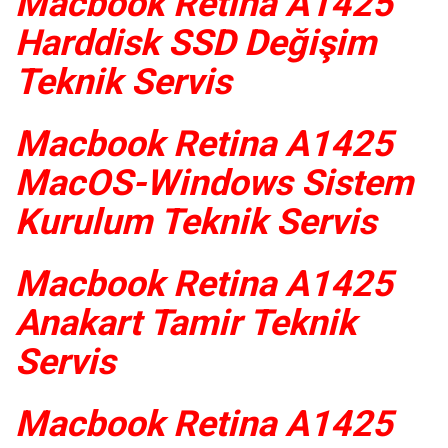
Macbook Retina A1425
Harddisk SSD Değişim
Teknik Servis
Macbook Retina A1425
MacOS-Windows Sistem
Kurulum Teknik Servis
Macbook Retina A1425
Anakart Tamir Teknik
Servis
Macbook Retina A1425