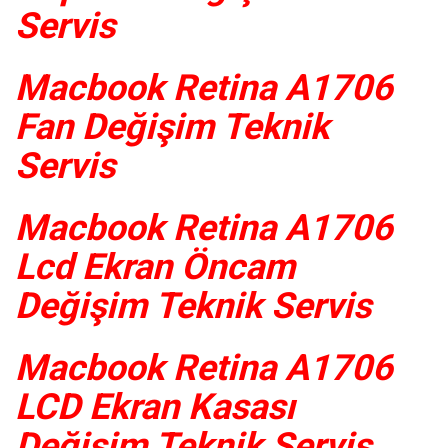
Servis
Macbook Retina A1706
Fan Değişim Teknik
Servis
Macbook Retina A1706
Lcd Ekran Öncam
Değişim Teknik Servis
Macbook Retina A1706
LCD Ekran Kasası
Değişim Teknik Servis