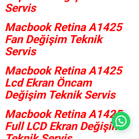
Servis
Macbook Retina A1425
Fan Değişim Teknik
Servis
Macbook Retina A1425
Lcd Ekran Öncam
Değişim Teknik Servis
Macbook Retina A1425
Full LCD Ekran Değişim
Teknik Servis