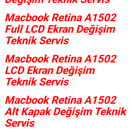
Macbook Retina A1502
Full LCD Ekran Değişim
Teknik Servis
Macbook Retina A1502
LCD Ekran Değişim
Teknik Servis
Macbook Retina A1502
Alt Kapak Değişim Teknik
Servis