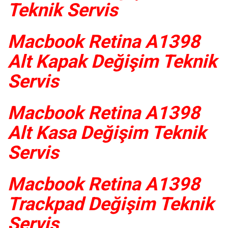
Teknik Servis
Macbook Retina A1398
Alt Kapak Değişim Teknik
Servis
Macbook Retina A1398
Alt Kasa Değişim Teknik
Servis
Macbook Retina A1398
Trackpad Değişim Teknik
Servis