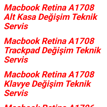
Macbook Retina A1708
Alt Kasa Değişim Teknik
Servis
Macbook Retina A1708
Trackpad Değişim Teknik
Servis
Macbook Retina A1708
Klavye Değişim Teknik
Servis