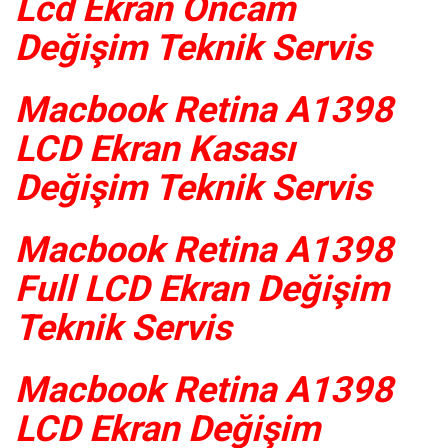
Lcd Ekran Öncam
Değişim Teknik Servis
Macbook Retina A1398
LCD Ekran Kasası
Değişim Teknik Servis
Macbook Retina A1398
Full LCD Ekran Değişim
Teknik Servis
Macbook Retina A1398
LCD Ekran Değişim