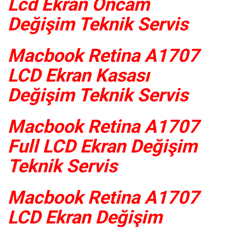
Lcd Ekran Öncam
Değişim Teknik Servis
Macbook Retina A1707
LCD Ekran Kasası
Değişim Teknik Servis
Macbook Retina A1707
Full LCD Ekran Değişim
Teknik Servis
Macbook Retina A1707
LCD Ekran Değişim