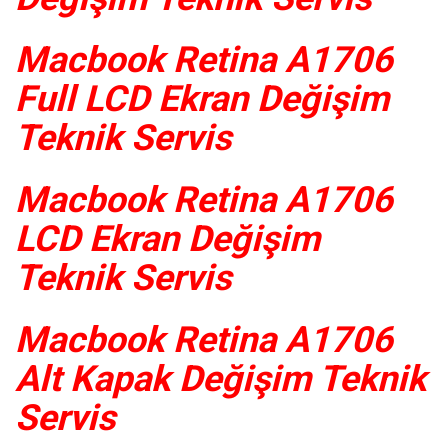
Macbook Retina A1706
Full LCD Ekran Değişim
Teknik Servis
Macbook Retina A1706
LCD Ekran Değişim
Teknik Servis
Macbook Retina A1706
Alt Kapak Değişim Teknik
Servis