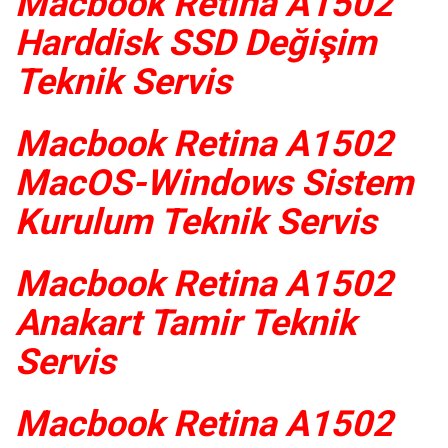
Macbook Retina A1502
Harddisk SSD Değişim
Teknik Servis
Macbook Retina A1502
MacOS-Windows Sistem
Kurulum Teknik Servis
Macbook Retina A1502
Anakart Tamir Teknik
Servis
Macbook Retina A1502