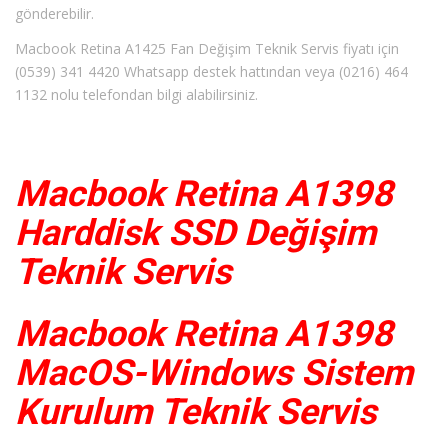
gönderebilir.
Macbook Retina A1425 Fan Değişim Teknik Servis fiyatı için
(0539) 341 4420 Whatsapp destek hattından veya (0216) 464
1132 nolu telefondan bilgi alabilirsiniz.
Macbook Retina A1398
Harddisk SSD Değişim
Teknik Servis
Macbook Retina A1398
MacOS-Windows Sistem
Kurulum Teknik Servis