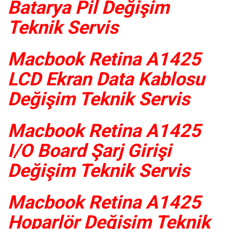
Batarya Pil Değişim
Teknik Servis
Macbook Retina A1425
LCD Ekran Data Kablosu
Değişim Teknik Servis
Macbook Retina A1425
I/O Board Şarj Girişi
Değişim Teknik Servis
Macbook Retina A1425
Hoparlör Değişim Teknik