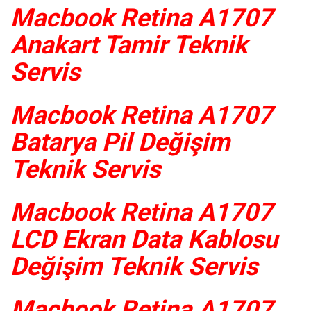
Macbook Retina A1707
Anakart Tamir Teknik
Servis
Macbook Retina A1707
Batarya Pil Değişim
Teknik Servis
Macbook Retina A1707
LCD Ekran Data Kablosu
Değişim Teknik Servis
Macbook Retina A1707