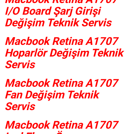
I/O Board Şarj Girişi
Değişim Teknik Servis
Macbook Retina A1707
Hoparlör Değişim Teknik
Servis
Macbook Retina A1707
Fan Değişim Teknik
Servis
Macbook Retina A1707