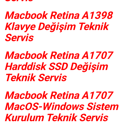
Macbook Retina A1398
Klavye Değişim Teknik
Servis
Macbook Retina A1707
Harddisk SSD Değişim
Teknik Servis
Macbook Retina A1707
MacOS-Windows Sistem
Kurulum Teknik Servis