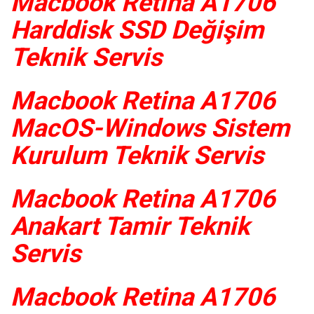
Macbook Retina A1706
Harddisk SSD Değişim
Teknik Servis
Macbook Retina A1706
MacOS-Windows Sistem
Kurulum Teknik Servis
Macbook Retina A1706
Anakart Tamir Teknik
Servis
Macbook Retina A1706