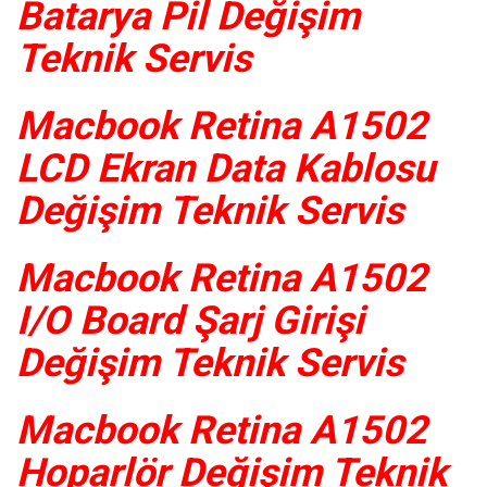
Batarya Pil Değişim
Teknik Servis
Macbook Retina A1502
LCD Ekran Data Kablosu
Değişim Teknik Servis
Macbook Retina A1502
I/O Board Şarj Girişi
Değişim Teknik Servis
Macbook Retina A1502
Hoparlör Değişim Teknik