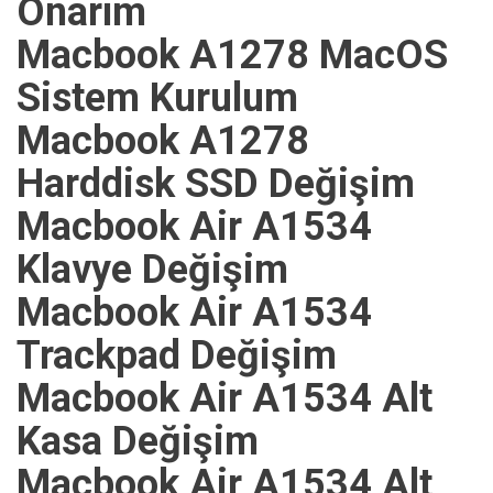
Onarım
Macbook A1278 MacOS
Sistem Kurulum
Macbook A1278
Harddisk SSD Değişim
Macbook Air A1534
Klavye Değişim
Macbook Air A1534
Trackpad Değişim
Macbook Air A1534 Alt
Kasa Değişim
Macbook Air A1534 Alt