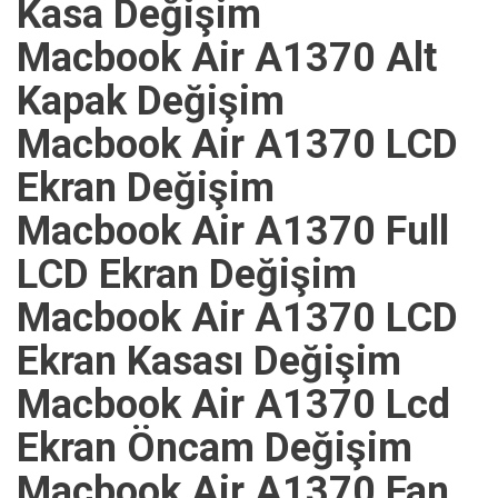
Kasa Değişim
Macbook Air A1370 Alt
Kapak Değişim
Macbook Air A1370 LCD
Ekran Değişim
Macbook Air A1370 Full
LCD Ekran Değişim
Macbook Air A1370 LCD
Ekran Kasası Değişim
Macbook Air A1370 Lcd
Ekran Öncam Değişim
Macbook Air A1370 Fan