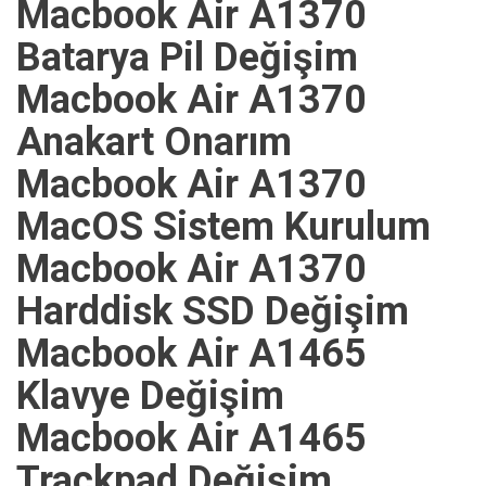
Macbook Air A1370
Batarya Pil Değişim
Macbook Air A1370
Anakart Onarım
Macbook Air A1370
MacOS Sistem Kurulum
Macbook Air A1370
Harddisk SSD Değişim
Macbook Air A1465
Klavye Değişim
Macbook Air A1465
Trackpad Değişim