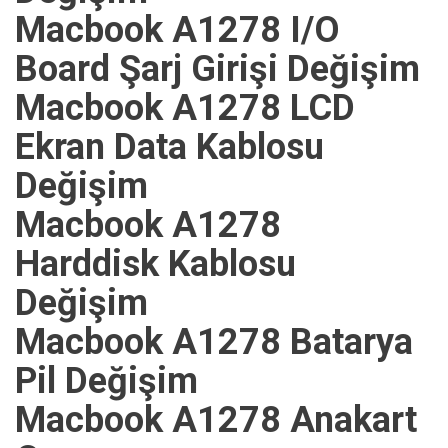
Macbook A1278 I/O
Board Şarj Girişi Değişim
Macbook A1278 LCD
Ekran Data Kablosu
Değişim
Macbook A1278
Harddisk Kablosu
Değişim
Macbook A1278 Batarya
Pil Değişim
Macbook A1278 Anakart