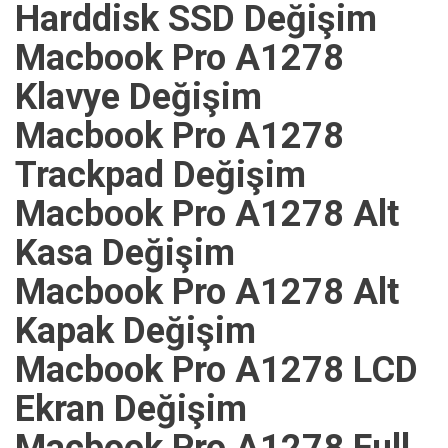
Harddisk SSD Değişim
Macbook Pro A1278
Klavye Değişim
Macbook Pro A1278
Trackpad Değişim
Macbook Pro A1278 Alt
Kasa Değişim
Macbook Pro A1278 Alt
Kapak Değişim
Macbook Pro A1278 LCD
Ekran Değişim
Macbook Pro A1278 Full