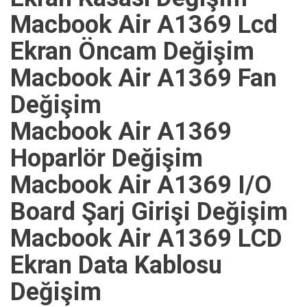
Macbook Air A1369 Lcd
Ekran Öncam Değişim
Macbook Air A1369 Fan
Değişim
Macbook Air A1369
Hoparlör Değişim
Macbook Air A1369 I/O
Board Şarj Girişi Değişim
Macbook Air A1369 LCD
Ekran Data Kablosu
Değişim