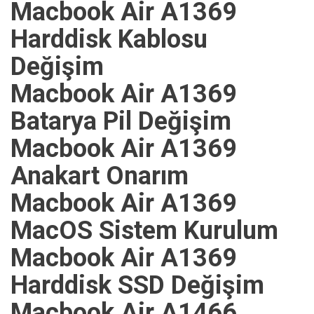
Macbook Air A1369
Harddisk Kablosu
Değişim
Macbook Air A1369
Batarya Pil Değişim
Macbook Air A1369
Anakart Onarım
Macbook Air A1369
MacOS Sistem Kurulum
Macbook Air A1369
Harddisk SSD Değişim
Macbook Air A1466