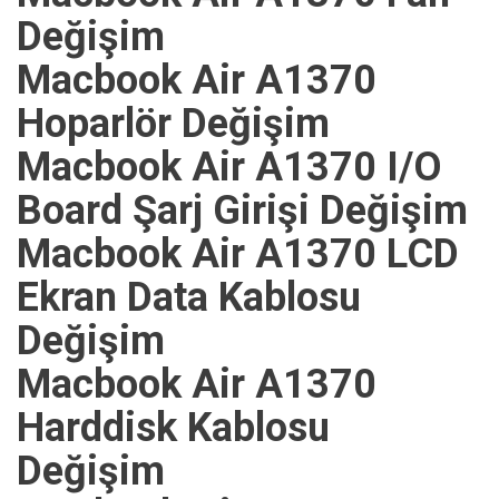
Değişim
Macbook Air A1370
Hoparlör Değişim
Macbook Air A1370 I/O
Board Şarj Girişi Değişim
Macbook Air A1370 LCD
Ekran Data Kablosu
Değişim
Macbook Air A1370
Harddisk Kablosu
Değişim