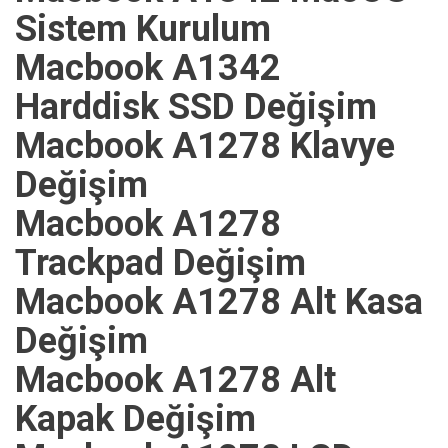
Sistem Kurulum
Macbook A1342
Harddisk SSD Değişim
Macbook A1278 Klavye
Değişim
Macbook A1278
Trackpad Değişim
Macbook A1278 Alt Kasa
Değişim
Macbook A1278 Alt
Kapak Değişim