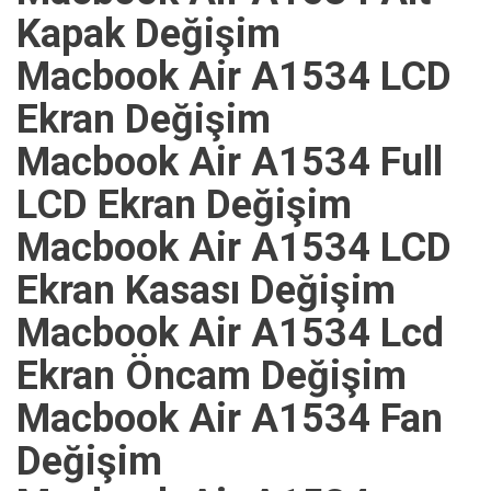
Kapak Değişim
Macbook Air A1534 LCD
Ekran Değişim
Macbook Air A1534 Full
LCD Ekran Değişim
Macbook Air A1534 LCD
Ekran Kasası Değişim
Macbook Air A1534 Lcd
Ekran Öncam Değişim
Macbook Air A1534 Fan
Değişim