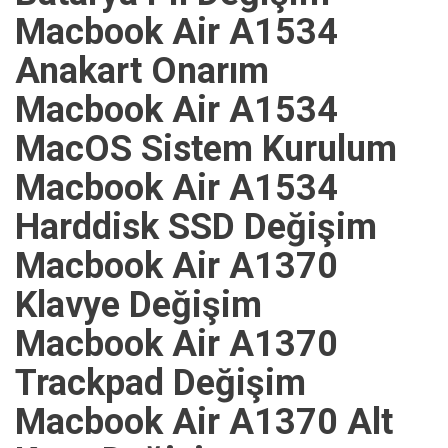
Macbook Air A1534
Anakart Onarım
Macbook Air A1534
MacOS Sistem Kurulum
Macbook Air A1534
Harddisk SSD Değişim
Macbook Air A1370
Klavye Değişim
Macbook Air A1370
Trackpad Değişim
Macbook Air A1370 Alt