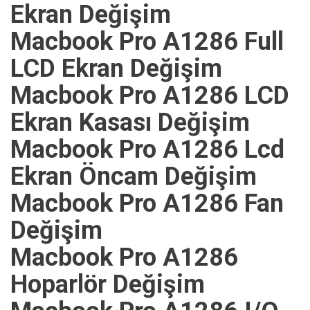
Ekran Değişim
Macbook Pro A1286 Full
LCD Ekran Değişim
Macbook Pro A1286 LCD
Ekran Kasası Değişim
Macbook Pro A1286 Lcd
Ekran Öncam Değişim
Macbook Pro A1286 Fan
Değişim
Macbook Pro A1286
Hoparlör Değişim