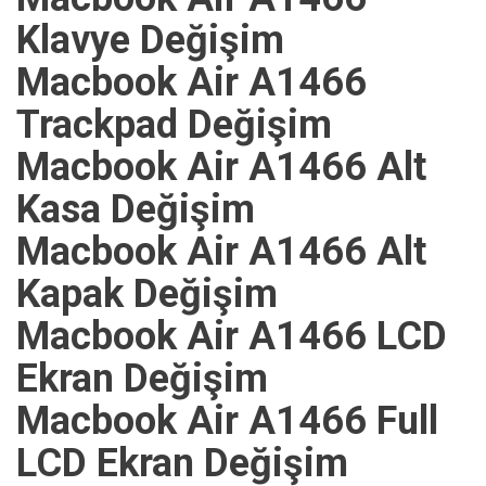
Klavye Değişim
Macbook Air A1466
Trackpad Değişim
Macbook Air A1466 Alt
Kasa Değişim
Macbook Air A1466 Alt
Kapak Değişim
Macbook Air A1466 LCD
Ekran Değişim
Macbook Air A1466 Full
LCD Ekran Değişim