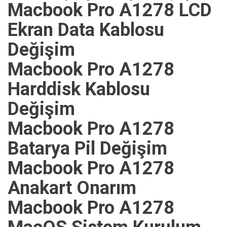
Macbook Pro A1278 LCD
Ekran Data Kablosu
Değişim
Macbook Pro A1278
Harddisk Kablosu
Değişim
Macbook Pro A1278
Batarya Pil Değişim
Macbook Pro A1278
Anakart Onarım
Macbook Pro A1278