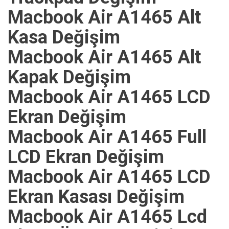
Macbook Air A1465 Alt
Kasa Değişim
Macbook Air A1465 Alt
Kapak Değişim
Macbook Air A1465 LCD
Ekran Değişim
Macbook Air A1465 Full
LCD Ekran Değişim
Macbook Air A1465 LCD
Ekran Kasası Değişim
Macbook Air A1465 Lcd