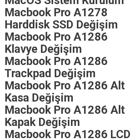
MacOS Sistem Kurulum
Macbook Pro A1278
Harddisk SSD Değişim
Macbook Pro A1286
Klavye Değişim
Macbook Pro A1286
Trackpad Değişim
Macbook Pro A1286 Alt
Kasa Değişim
Macbook Pro A1286 Alt
Kapak Değişim
Macbook Pro A1286 LCD