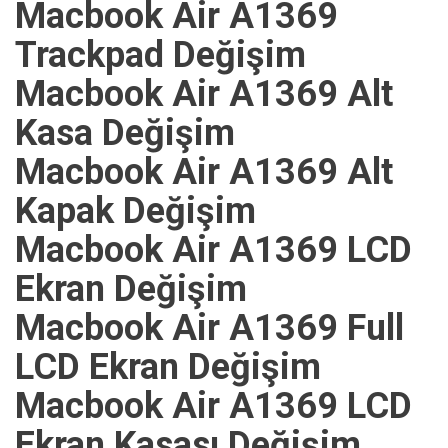
Macbook Air A1369
Trackpad Değişim
Macbook Air A1369 Alt
Kasa Değişim
Macbook Air A1369 Alt
Kapak Değişim
Macbook Air A1369 LCD
Ekran Değişim
Macbook Air A1369 Full
LCD Ekran Değişim
Macbook Air A1369 LCD
Ekran Kasası Değişim