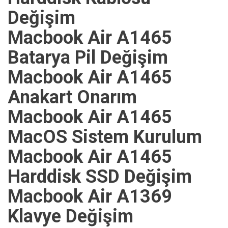
Değişim
Macbook Air A1465
Batarya Pil Değişim
Macbook Air A1465
Anakart Onarım
Macbook Air A1465
MacOS Sistem Kurulum
Macbook Air A1465
Harddisk SSD Değişim
Macbook Air A1369
Klavye Değişim