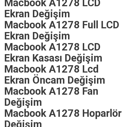
Macbook A1278 LCD
Ekran Değişim
Macbook A1278 Full LCD
Ekran Değişim
Macbook A1278 LCD
Ekran Kasası Değişim
Macbook A1278 Lcd
Ekran Öncam Değişim
Macbook A1278 Fan
Değişim
Macbook A1278 Hoparlör
Değişim