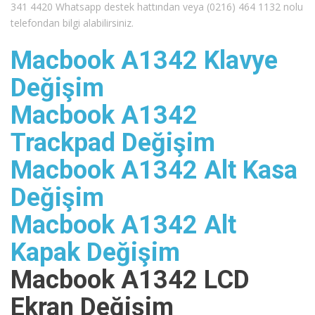
341 4420 Whatsapp destek hattından veya (0216) 464 1132 nolu
telefondan bilgi alabilirsiniz.
Macbook A1342 Klavye
Değişim
Macbook A1342
Trackpad Değişim
Macbook A1342 Alt Kasa
Değişim
Macbook A1342 Alt
Kapak Değişim
Macbook A1342 LCD
Ekran Değişim