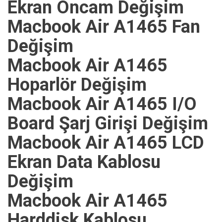
Ekran Öncam Değişim
Macbook Air A1465 Fan
Değişim
Macbook Air A1465
Hoparlör Değişim
Macbook Air A1465 I/O
Board Şarj Girişi Değişim
Macbook Air A1465 LCD
Ekran Data Kablosu
Değişim
Macbook Air A1465
Harddisk Kablosu