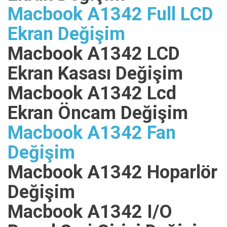
Macbook A1342 Full LCD
Ekran Değişim
Macbook A1342 LCD
Ekran Kasası Değişim
Macbook A1342 Lcd
Ekran Öncam Değişim
Macbook A1342 Fan
Değişim
Macbook A1342 Hoparlör
Değişim
Macbook A1342 I/O