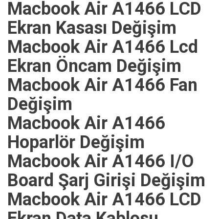
Macbook Air A1466 LCD
Ekran Kasası Değişim
Macbook Air A1466 Lcd
Ekran Öncam Değişim
Macbook Air A1466 Fan
Değişim
Macbook Air A1466
Hoparlör Değişim
Macbook Air A1466 I/O
Board Şarj Girişi Değişim
Macbook Air A1466 LCD
Ekran Data Kablosu