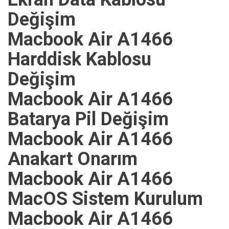
Değişim
Macbook Air A1466
Harddisk Kablosu
Değişim
Macbook Air A1466
Batarya Pil Değişim
Macbook Air A1466
Anakart Onarım
Macbook Air A1466
MacOS Sistem Kurulum
Macbook Air A1466