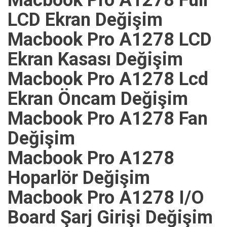
LCD Ekran Değişim
Macbook Pro A1278 LCD
Ekran Kasası Değişim
Macbook Pro A1278 Lcd
Ekran Öncam Değişim
Macbook Pro A1278 Fan
Değişim
Macbook Pro A1278
Hoparlör Değişim
Macbook Pro A1278 I/O
Board Şarj Girişi Değişim