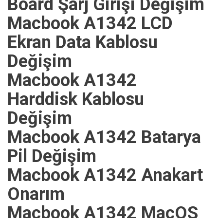
Board Şarj Girişi Değişim
Macbook A1342 LCD
Ekran Data Kablosu
Değişim
Macbook A1342
Harddisk Kablosu
Değişim
Macbook A1342 Batarya
Pil Değişim
Macbook A1342 Anakart
Onarım
Macbook A1342 MacOS