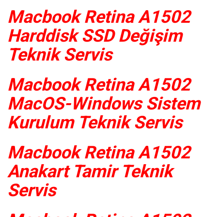
Macbook Retina A1502
Harddisk SSD Değişim
Teknik Servis
Macbook Retina A1502
MacOS-Windows Sistem
Kurulum Teknik Servis
Macbook Retina A1502
Anakart Tamir Teknik
Servis