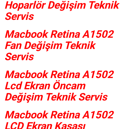
Hoparlör Değişim Teknik
Servis
Macbook Retina A1502
Fan Değişim Teknik
Servis
Macbook Retina A1502
Lcd Ekran Öncam
Değişim Teknik Servis
Macbook Retina A1502
LCD Ekran Kasası