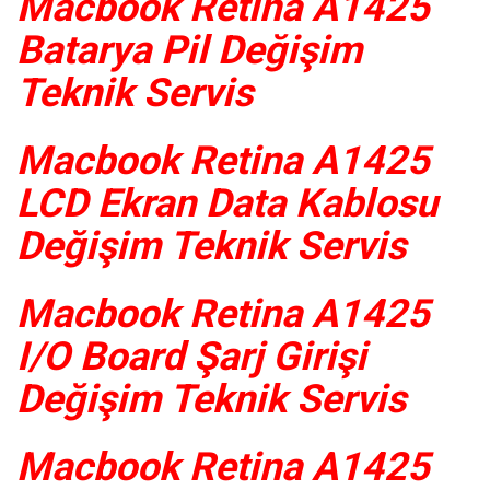
Macbook Retina A1425
Batarya Pil Değişim
Teknik Servis
Macbook Retina A1425
LCD Ekran Data Kablosu
Değişim Teknik Servis
Macbook Retina A1425
I/O Board Şarj Girişi
Değişim Teknik Servis
Macbook Retina A1425