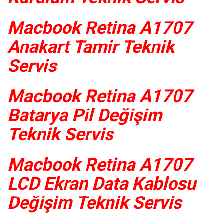
Macbook Retina A1707
Anakart Tamir Teknik
Servis
Macbook Retina A1707
Batarya Pil Değişim
Teknik Servis
Macbook Retina A1707
LCD Ekran Data Kablosu
Değişim Teknik Servis