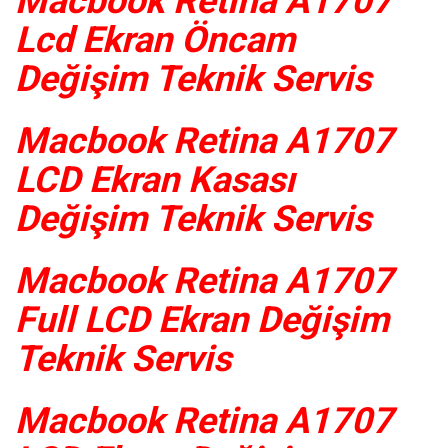
Macbook Retina A1707
Lcd Ekran Öncam
Değişim Teknik Servis
Macbook Retina A1707
LCD Ekran Kasası
Değişim Teknik Servis
Macbook Retina A1707
Full LCD Ekran Değişim
Teknik Servis
Macbook Retina A1707