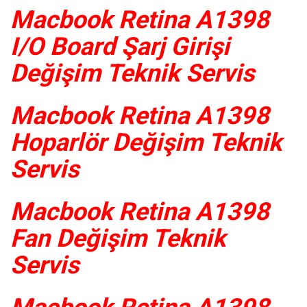
Macbook Retina A1398
I/O Board Şarj Girişi
Değişim Teknik Servis
Macbook Retina A1398
Hoparlör Değişim Teknik
Servis
Macbook Retina A1398
Fan Değişim Teknik
Servis