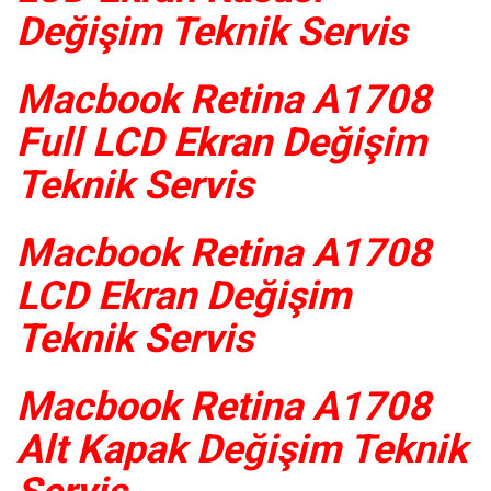
Değişim Teknik Servis
Macbook Retina A1708
Full LCD Ekran Değişim
Teknik Servis
Macbook Retina A1708
LCD Ekran Değişim
Teknik Servis
Macbook Retina A1708
Alt Kapak Değişim Teknik