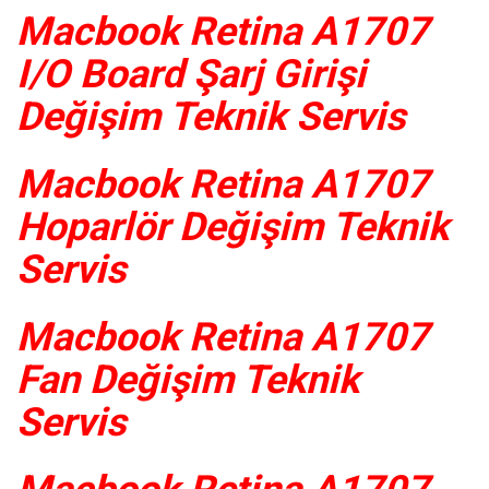
Macbook Retina A1707
I/O Board Şarj Girişi
Değişim Teknik Servis
Macbook Retina A1707
Hoparlör Değişim Teknik
Servis
Macbook Retina A1707
Fan Değişim Teknik
Servis