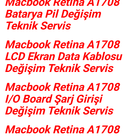
Macbook Retina A1708
Batarya Pil Değişim
Teknik Servis
Macbook Retina A1708
LCD Ekran Data Kablosu
Değişim Teknik Servis
Macbook Retina A1708
I/O Board Şarj Girişi
Değişim Teknik Servis
Macbook Retina A1708