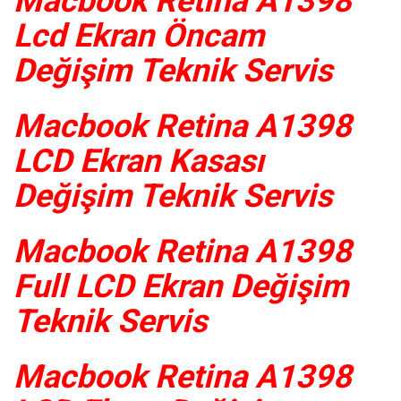
Macbook Retina A1398
Lcd Ekran Öncam
Değişim Teknik Servis
Macbook Retina A1398
LCD Ekran Kasası
Değişim Teknik Servis
Macbook Retina A1398
Full LCD Ekran Değişim
Teknik Servis
Macbook Retina A1398