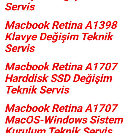
Servis
Macbook Retina A1398
Klavye Değişim Teknik
Servis
Macbook Retina A1707
Harddisk SSD Değişim
Teknik Servis
Macbook Retina A1707
MacOS-Windows Sistem
Kurulum Teknik Servis