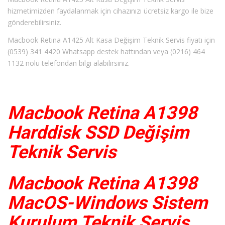
hizmetimizden faydalanmak için cihazınızı ücretsiz kargo ile bize
gönderebilirsiniz.
Macbook Retina A1425 Alt Kasa Değişim Teknik Servis fiyatı için
(0539) 341 4420 Whatsapp destek hattından veya (0216) 464
1132 nolu telefondan bilgi alabilirsiniz.
Macbook Retina A1398
Harddisk SSD Değişim
Teknik Servis
Macbook Retina A1398
MacOS-Windows Sistem
Kurulum Teknik Servis