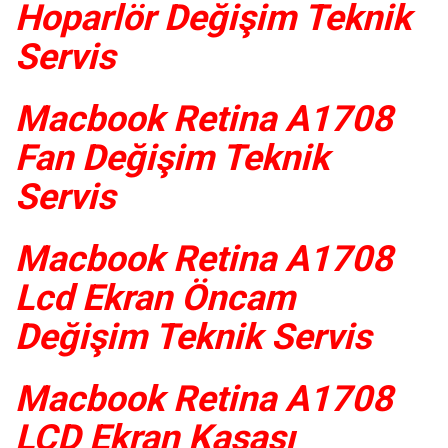
Hoparlör Değişim Teknik
Servis
Macbook Retina A1708
Fan Değişim Teknik
Servis
Macbook Retina A1708
Lcd Ekran Öncam
Değişim Teknik Servis
Macbook Retina A1708
LCD Ekran Kasası