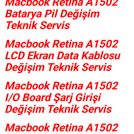
Macbook Retina A1502
Batarya Pil Değişim
Teknik Servis
Macbook Retina A1502
LCD Ekran Data Kablosu
Değişim Teknik Servis
Macbook Retina A1502
I/O Board Şarj Girişi
Değişim Teknik Servis
Macbook Retina A1502