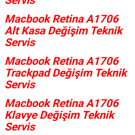
Servis
Macbook Retina A1706
Alt Kasa Değişim Teknik
Servis
Macbook Retina A1706
Trackpad Değişim Teknik
Servis
Macbook Retina A1706
Klavye Değişim Teknik
Servis