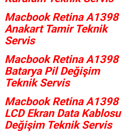
Macbook Retina A1398
Anakart Tamir Teknik
Servis
Macbook Retina A1398
Batarya Pil Değişim
Teknik Servis
Macbook Retina A1398
LCD Ekran Data Kablosu
Değişim Teknik Servis