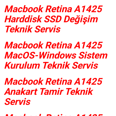
Macbook Retina A1425
Harddisk SSD Değişim
Teknik Servis
Macbook Retina A1425
MacOS-Windows Sistem
Kurulum Teknik Servis
Macbook Retina A1425
Anakart Tamir Teknik
Servis