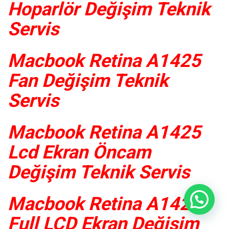
Hoparlör Değişim Teknik
Servis
Macbook Retina A1425
Fan Değişim Teknik
Servis
Macbook Retina A1425
Lcd Ekran Öncam
Değişim Teknik Servis
Macbook Retina A1425
Full LCD Ekran Değişim