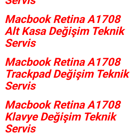
Servis
Macbook Retina A1708
Alt Kasa Değişim Teknik
Servis
Macbook Retina A1708
Trackpad Değişim Teknik
Servis
Macbook Retina A1708
Klavye Değişim Teknik
Servis