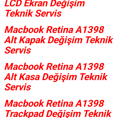
LCD Ekran Değişim
Teknik Servis
Macbook Retina A1398
Alt Kapak Değişim Teknik
Servis
Macbook Retina A1398
Alt Kasa Değişim Teknik
Servis
Macbook Retina A1398
Trackpad Değişim Teknik