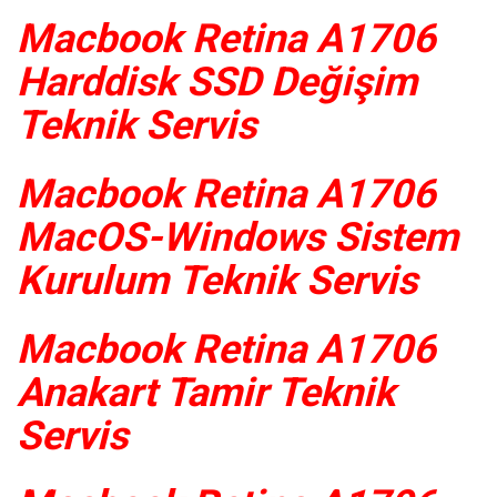
Macbook Retina A1706
Harddisk SSD Değişim
Teknik Servis
Macbook Retina A1706
MacOS-Windows Sistem
Kurulum Teknik Servis
Macbook Retina A1706
Anakart Tamir Teknik
Servis