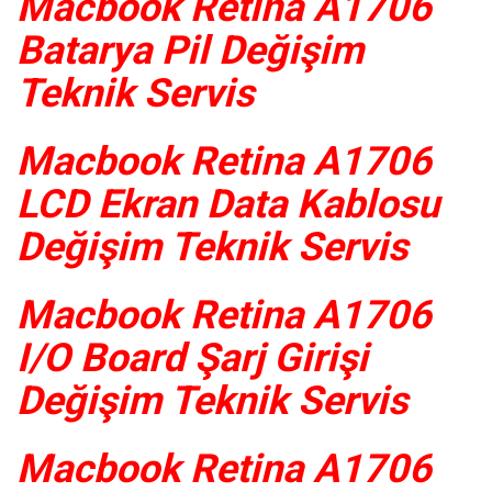
Macbook Retina A1706
Batarya Pil Değişim
Teknik Servis
Macbook Retina A1706
LCD Ekran Data Kablosu
Değişim Teknik Servis
Macbook Retina A1706
I/O Board Şarj Girişi
Değişim Teknik Servis
Macbook Retina A1706