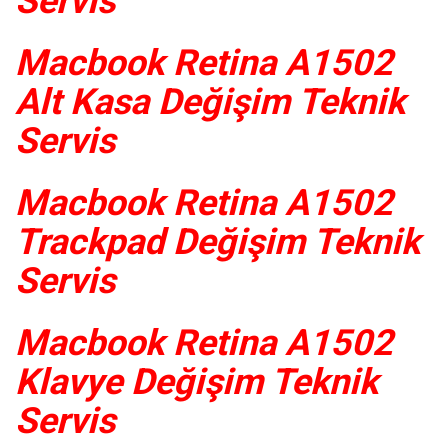
Servis
Macbook Retina A1502
Alt Kasa Değişim Teknik
Servis
Macbook Retina A1502
Trackpad Değişim Teknik
Servis
Macbook Retina A1502
Klavye Değişim Teknik
Servis