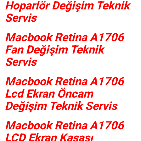
Hoparlör Değişim Teknik
Servis
Macbook Retina A1706
Fan Değişim Teknik
Servis
Macbook Retina A1706
Lcd Ekran Öncam
Değişim Teknik Servis
Macbook Retina A1706
LCD Ekran Kasası