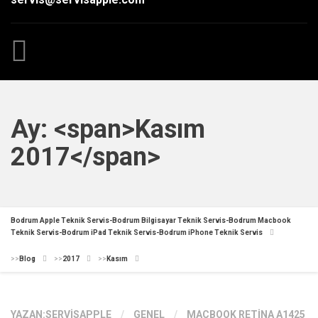
Ay: <span>Kasım
2017</span>
Bodrum Apple Teknik Servis-Bodrum Bilgisayar Teknik Servis-Bodrum Macbook
Teknik Servis-Bodrum iPad Teknik Servis-Bodrum iPhone Teknik Servis
>>
Blog
>>
2017
>>
Kasım
YAZAN:
SERVISAPPLE
/
GENEL
/
MACBOOK RETINA A1425