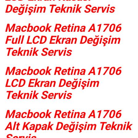
Değişim Teknik Servis
Macbook Retina A1706
Full LCD Ekran Değişim
Teknik Servis
Macbook Retina A1706
LCD Ekran Değişim
Teknik Servis
Macbook Retina A1706
Alt Kapak Değişim Teknik