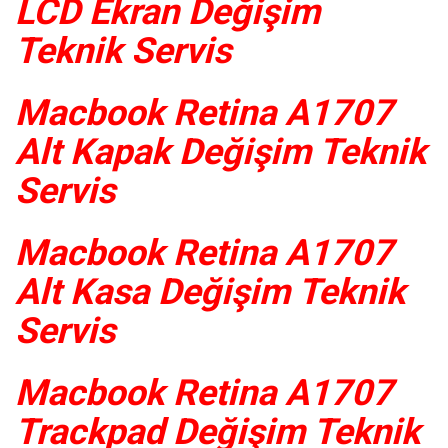
LCD Ekran Değişim
Teknik Servis
Macbook Retina A1707
Alt Kapak Değişim Teknik
Servis
Macbook Retina A1707
Alt Kasa Değişim Teknik
Servis
Macbook Retina A1707
Trackpad Değişim Teknik