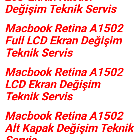
Değişim Teknik Servis
Macbook Retina A1502
Full LCD Ekran Değişim
Teknik Servis
Macbook Retina A1502
LCD Ekran Değişim
Teknik Servis
Macbook Retina A1502
Alt Kapak Değişim Teknik