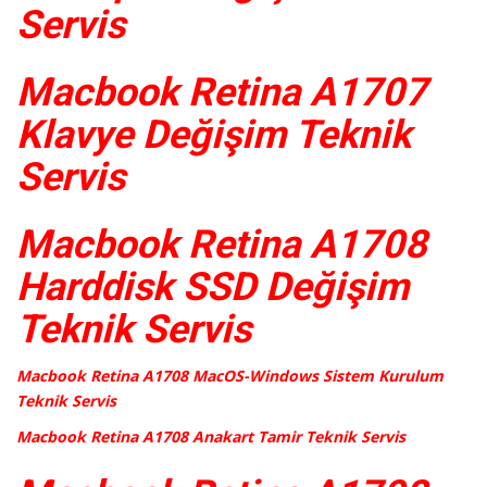
Servis
Macbook Retina A1707
Klavye Değişim Teknik
Servis
Macbook Retina A1708
Harddisk SSD Değişim
Teknik Servis
Macbook Retina A1708 MacOS-Windows Sistem Kurulum
Teknik Servis
Macbook Retina A1708 Anakart Tamir Teknik Servis