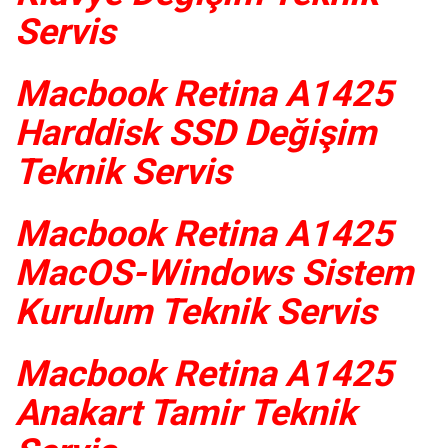
Servis
Macbook Retina A1425
Harddisk SSD Değişim
Teknik Servis
Macbook Retina A1425
MacOS-Windows Sistem
Kurulum Teknik Servis
Macbook Retina A1425
Anakart Tamir Teknik