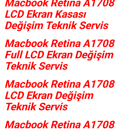
Macbook Retina A1708
LCD Ekran Kasası
Değişim Teknik Servis
Macbook Retina A1708
Full LCD Ekran Değişim
Teknik Servis
Macbook Retina A1708
LCD Ekran Değişim
Teknik Servis
Macbook Retina A1708