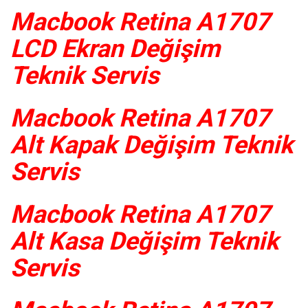
Macbook Retina A1707
LCD Ekran Değişim
Teknik Servis
Macbook Retina A1707
Alt Kapak Değişim Teknik
Servis
Macbook Retina A1707
Alt Kasa Değişim Teknik
Servis