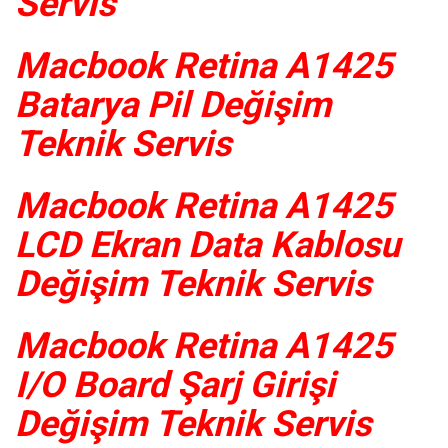
Servis
Macbook Retina A1425
Batarya Pil Değişim
Teknik Servis
Macbook Retina A1425
LCD Ekran Data Kablosu
Değişim Teknik Servis
Macbook Retina A1425
I/O Board Şarj Girişi
Değişim Teknik Servis