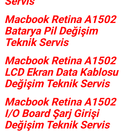
Servis
Macbook Retina A1502
Batarya Pil Değişim
Teknik Servis
Macbook Retina A1502
LCD Ekran Data Kablosu
Değişim Teknik Servis
Macbook Retina A1502
I/O Board Şarj Girişi
Değişim Teknik Servis