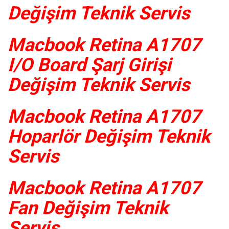
Değişim Teknik Servis
Macbook Retina A1707
I/O Board Şarj Girişi
Değişim Teknik Servis
Macbook Retina A1707
Hoparlör Değişim Teknik
Servis
Macbook Retina A1707
Fan Değişim Teknik
Servis