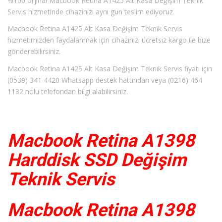
%100 orjinal Macbook Retina A1425 Alt Kasa Değişim Teknik
Servis hizmetinde cihazınızı aynı gün teslim ediyoruz.
Macbook Retina A1425 Alt Kasa Değişim Teknik Servis
hizmetimizden faydalanmak için cihazınızı ücretsiz kargo ile bize
gönderebilirsiniz.
Macbook Retina A1425 Alt Kasa Değişim Teknik Servis fiyatı için
(0539) 341 4420 Whatsapp destek hattından veya (0216) 464
1132 nolu telefondan bilgi alabilirsiniz.
Macbook Retina A1398
Harddisk SSD Değişim
Teknik Servis
Macbook Retina A1398