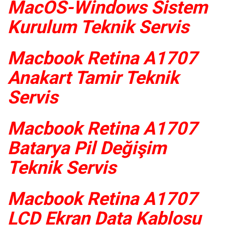
MacOS-Windows Sistem
Kurulum Teknik Servis
Macbook Retina A1707
Anakart Tamir Teknik
Servis
Macbook Retina A1707
Batarya Pil Değişim
Teknik Servis
Macbook Retina A1707
LCD Ekran Data Kablosu