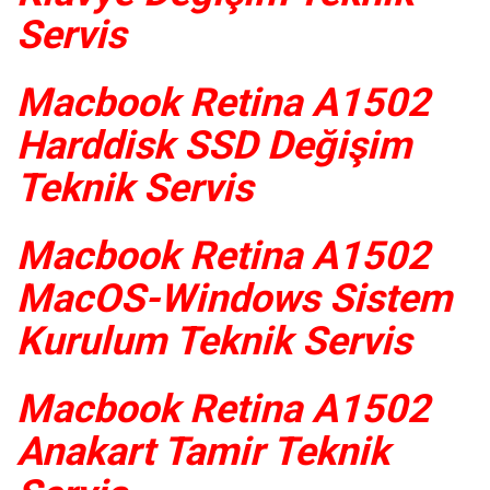
Servis
Macbook Retina A1502
Harddisk SSD Değişim
Teknik Servis
Macbook Retina A1502
MacOS-Windows Sistem
Kurulum Teknik Servis
Macbook Retina A1502
Anakart Tamir Teknik