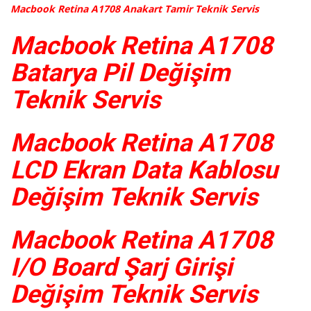
Macbook Retina A1708 Anakart Tamir Teknik Servis
Macbook Retina A1708
Batarya Pil Değişim
Teknik Servis
Macbook Retina A1708
LCD Ekran Data Kablosu
Değişim Teknik Servis
Macbook Retina A1708
I/O Board Şarj Girişi
Değişim Teknik Servis