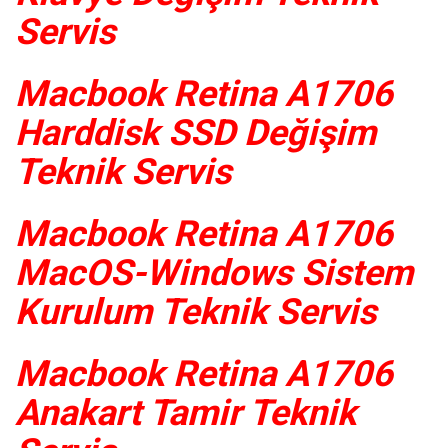
Servis
Macbook Retina A1706
Harddisk SSD Değişim
Teknik Servis
Macbook Retina A1706
MacOS-Windows Sistem
Kurulum Teknik Servis
Macbook Retina A1706
Anakart Tamir Teknik