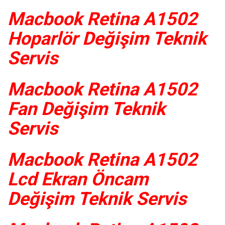
Macbook Retina A1502
Hoparlör Değişim Teknik
Servis
Macbook Retina A1502
Fan Değişim Teknik
Servis
Macbook Retina A1502
Lcd Ekran Öncam
Değişim Teknik Servis