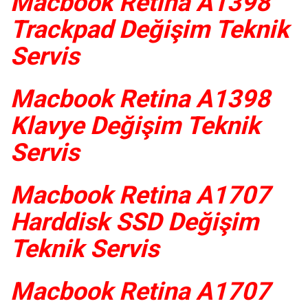
Macbook Retina A1398
Trackpad Değişim Teknik
Servis
Macbook Retina A1398
Klavye Değişim Teknik
Servis
Macbook Retina A1707
Harddisk SSD Değişim
Teknik Servis
Macbook Retina A1707