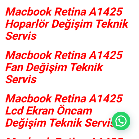
Macbook Retina A1425
Hoparlör Değişim Teknik
Servis
Macbook Retina A1425
Fan Değişim Teknik
Servis
Macbook Retina A1425
Lcd Ekran Öncam
Değişim Teknik Servis