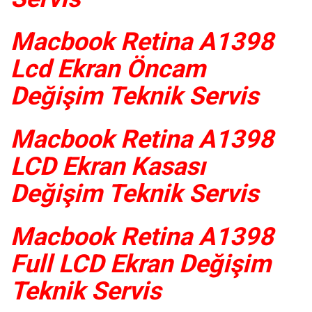
Macbook Retina A1398
Lcd Ekran Öncam
Değişim Teknik Servis
Macbook Retina A1398
LCD Ekran Kasası
Değişim Teknik Servis
Macbook Retina A1398
Full LCD Ekran Değişim
Teknik Servis