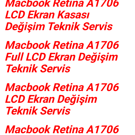
Macbook Retina A1706
LCD Ekran Kasası
Değişim Teknik Servis
Macbook Retina A1706
Full LCD Ekran Değişim
Teknik Servis
Macbook Retina A1706
LCD Ekran Değişim
Teknik Servis
Macbook Retina A1706