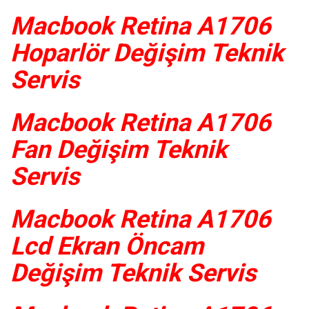
Macbook Retina A1706
Hoparlör Değişim Teknik
Servis
Macbook Retina A1706
Fan Değişim Teknik
Servis
Macbook Retina A1706
Lcd Ekran Öncam
Değişim Teknik Servis