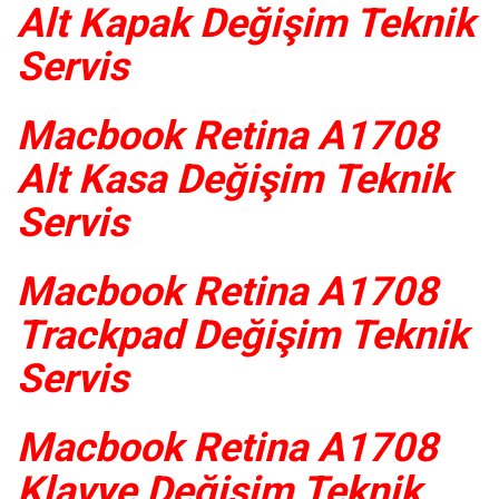
Alt Kapak Değişim Teknik
Servis
Macbook Retina A1708
Alt Kasa Değişim Teknik
Servis
Macbook Retina A1708
Trackpad Değişim Teknik
Servis
Macbook Retina A1708
Klavye Değişim Teknik