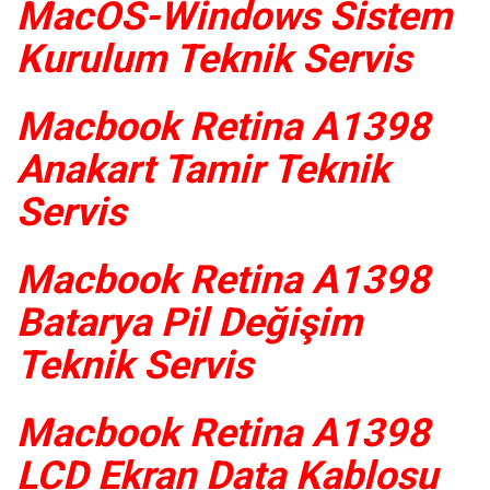
MacOS-Windows Sistem
Kurulum Teknik Servis
Macbook Retina A1398
Anakart Tamir Teknik
Servis
Macbook Retina A1398
Batarya Pil Değişim
Teknik Servis
Macbook Retina A1398
LCD Ekran Data Kablosu