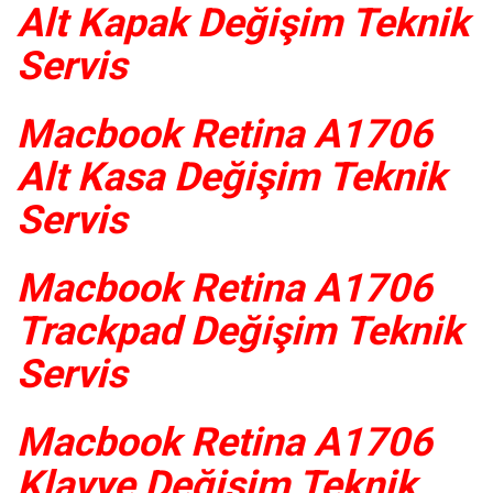
Alt Kapak Değişim Teknik
Servis
Macbook Retina A1706
Alt Kasa Değişim Teknik
Servis
Macbook Retina A1706
Trackpad Değişim Teknik
Servis
Macbook Retina A1706
Klavye Değişim Teknik