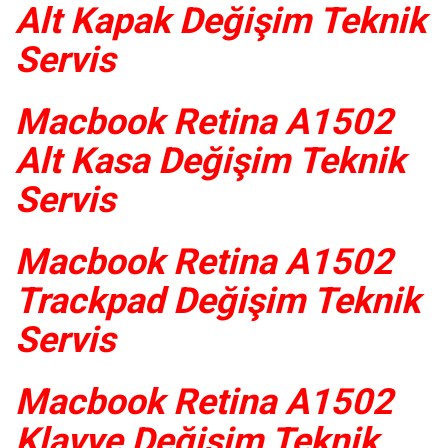
Alt Kapak Değişim Teknik
Servis
Macbook Retina A1502
Alt Kasa Değişim Teknik
Servis
Macbook Retina A1502
Trackpad Değişim Teknik
Servis
Macbook Retina A1502
Klavye Değişim Teknik