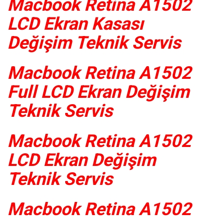
Macbook Retina A1502
LCD Ekran Kasası
Değişim Teknik Servis
Macbook Retina A1502
Full LCD Ekran Değişim
Teknik Servis
Macbook Retina A1502
LCD Ekran Değişim
Teknik Servis
Macbook Retina A1502