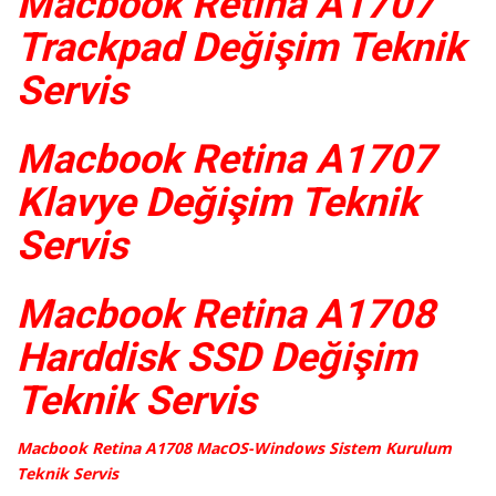
Macbook Retina A1707
Trackpad Değişim Teknik
Servis
Macbook Retina A1707
Klavye Değişim Teknik
Servis
Macbook Retina A1708
Harddisk SSD Değişim
Teknik Servis
Macbook Retina A1708 MacOS-Windows Sistem Kurulum
Teknik Servis