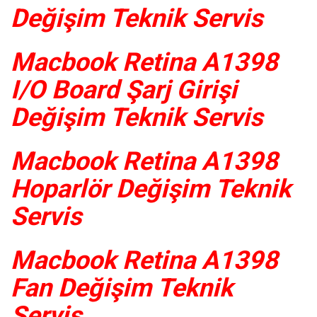
Değişim Teknik Servis
Macbook Retina A1398
I/O Board Şarj Girişi
Değişim Teknik Servis
Macbook Retina A1398
Hoparlör Değişim Teknik
Servis
Macbook Retina A1398
Fan Değişim Teknik
Servis