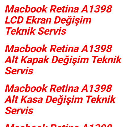
Macbook Retina A1398
LCD Ekran Değişim
Teknik Servis
Macbook Retina A1398
Alt Kapak Değişim Teknik
Servis
Macbook Retina A1398
Alt Kasa Değişim Teknik
Servis