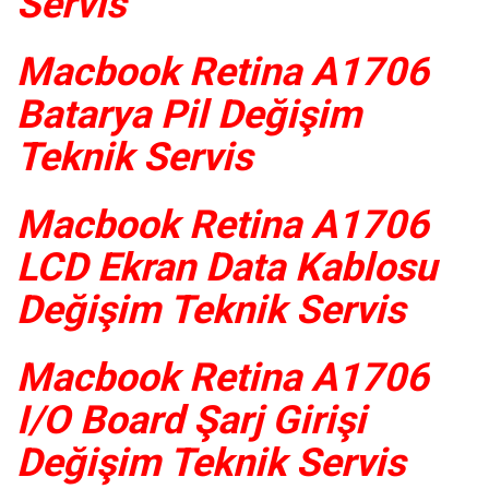
Servis
Macbook Retina A1706
Batarya Pil Değişim
Teknik Servis
Macbook Retina A1706
LCD Ekran Data Kablosu
Değişim Teknik Servis
Macbook Retina A1706
I/O Board Şarj Girişi
Değişim Teknik Servis