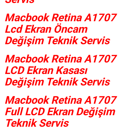
Macbook Retina A1707
Lcd Ekran Öncam
Değişim Teknik Servis
Macbook Retina A1707
LCD Ekran Kasası
Değişim Teknik Servis
Macbook Retina A1707
Full LCD Ekran Değişim
Teknik Servis