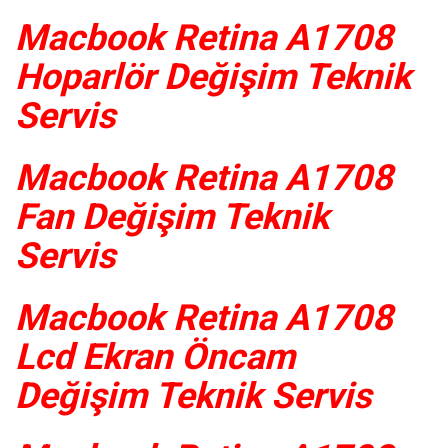
Macbook Retina A1708
Hoparlör Değişim Teknik
Servis
Macbook Retina A1708
Fan Değişim Teknik
Servis
Macbook Retina A1708
Lcd Ekran Öncam
Değişim Teknik Servis