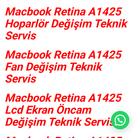
Macbook Retina A1425
Hoparlör Değişim Teknik
Servis
Macbook Retina A1425
Fan Değişim Teknik
Servis
Macbook Retina A1425
Lcd Ekran Öncam
Değişim Teknik Servis