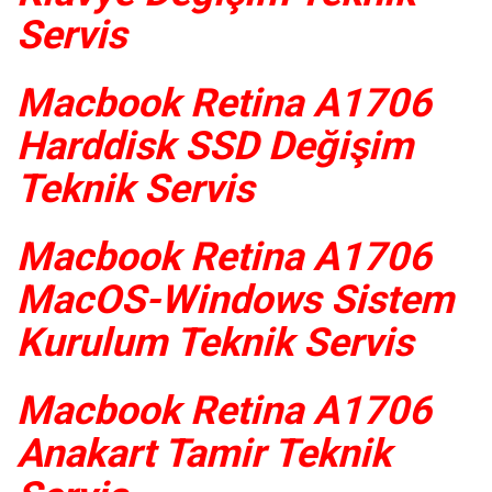
Servis
Macbook Retina A1706
Harddisk SSD Değişim
Teknik Servis
Macbook Retina A1706
MacOS-Windows Sistem
Kurulum Teknik Servis
Macbook Retina A1706
Anakart Tamir Teknik