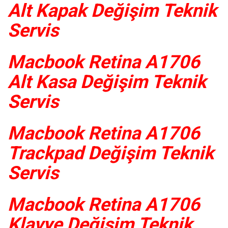
Alt Kapak Değişim Teknik
Servis
Macbook Retina A1706
Alt Kasa Değişim Teknik
Servis
Macbook Retina A1706
Trackpad Değişim Teknik
Servis
Macbook Retina A1706
Klavye Değişim Teknik