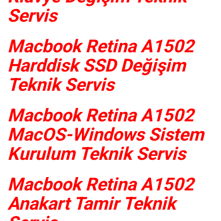
Servis
Macbook Retina A1502
Harddisk SSD Değişim
Teknik Servis
Macbook Retina A1502
MacOS-Windows Sistem
Kurulum Teknik Servis
Macbook Retina A1502
Anakart Tamir Teknik