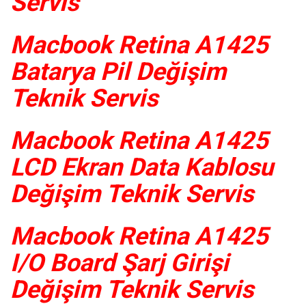
Servis
Macbook Retina A1425
Batarya Pil Değişim
Teknik Servis
Macbook Retina A1425
LCD Ekran Data Kablosu
Değişim Teknik Servis
Macbook Retina A1425
I/O Board Şarj Girişi
Değişim Teknik Servis