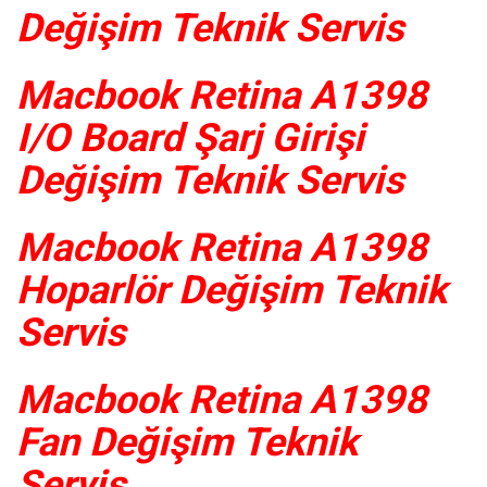
Değişim Teknik Servis
Macbook Retina A1398
I/O Board Şarj Girişi
Değişim Teknik Servis
Macbook Retina A1398
Hoparlör Değişim Teknik
Servis
Macbook Retina A1398
Fan Değişim Teknik
Servis