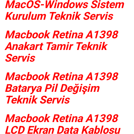
MacOS-Windows Sistem
Kurulum Teknik Servis
Macbook Retina A1398
Anakart Tamir Teknik
Servis
Macbook Retina A1398
Batarya Pil Değişim
Teknik Servis
Macbook Retina A1398
LCD Ekran Data Kablosu