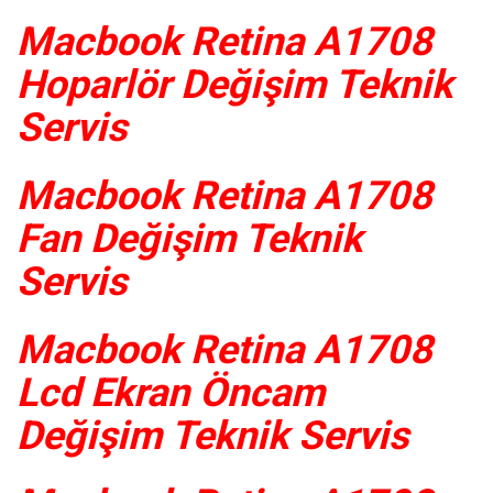
Macbook Retina A1708
Hoparlör Değişim Teknik
Servis
Macbook Retina A1708
Fan Değişim Teknik
Servis
Macbook Retina A1708
Lcd Ekran Öncam
Değişim Teknik Servis