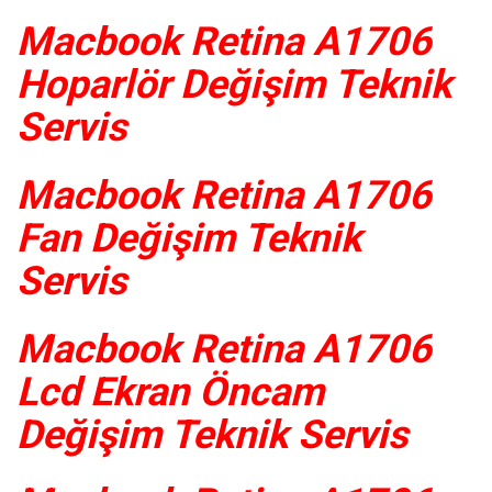
Macbook Retina A1706
Hoparlör Değişim Teknik
Servis
Macbook Retina A1706
Fan Değişim Teknik
Servis
Macbook Retina A1706
Lcd Ekran Öncam
Değişim Teknik Servis