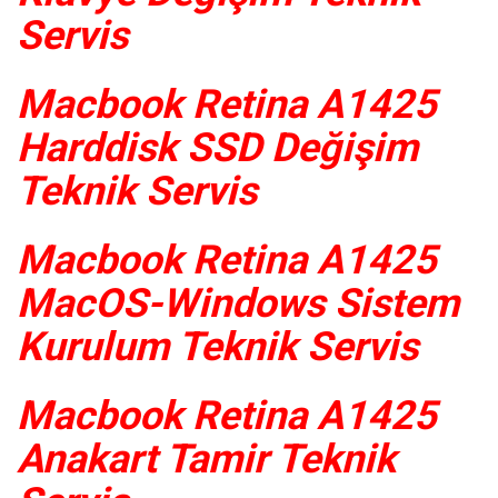
Servis
Macbook Retina A1425
Harddisk SSD Değişim
Teknik Servis
Macbook Retina A1425
MacOS-Windows Sistem
Kurulum Teknik Servis
Macbook Retina A1425
Anakart Tamir Teknik