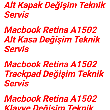
Alt Kapak Değişim Teknik
Servis
Macbook Retina A1502
Alt Kasa Değişim Teknik
Servis
Macbook Retina A1502
Trackpad Değişim Teknik
Servis
Macbook Retina A1502
Klavye Değişim Teknik