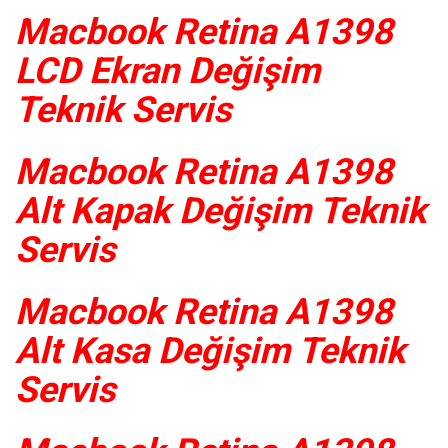
Macbook Retina A1398
LCD Ekran Değişim
Teknik Servis
Macbook Retina A1398
Alt Kapak Değişim Teknik
Servis
Macbook Retina A1398
Alt Kasa Değişim Teknik
Servis