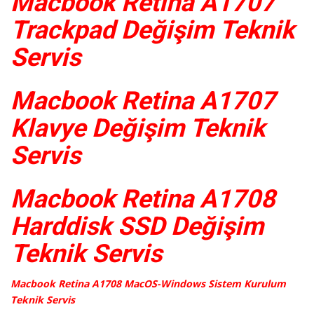
Macbook Retina A1707
Trackpad Değişim Teknik
Servis
Macbook Retina A1707
Klavye Değişim Teknik
Servis
Macbook Retina A1708
Harddisk SSD Değişim
Teknik Servis
Macbook Retina A1708 MacOS-Windows Sistem Kurulum
Teknik Servis