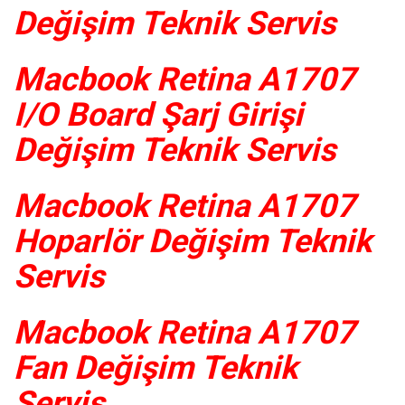
Değişim Teknik Servis
Macbook Retina A1707
I/O Board Şarj Girişi
Değişim Teknik Servis
Macbook Retina A1707
Hoparlör Değişim Teknik
Servis
Macbook Retina A1707
Fan Değişim Teknik
Servis