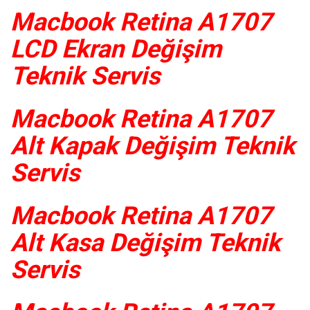
Macbook Retina A1707
LCD Ekran Değişim
Teknik Servis
Macbook Retina A1707
Alt Kapak Değişim Teknik
Servis
Macbook Retina A1707
Alt Kasa Değişim Teknik
Servis