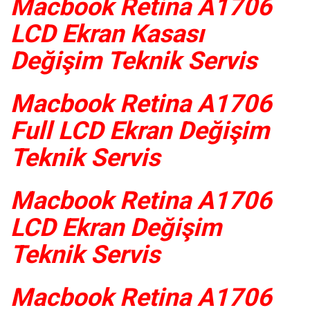
Macbook Retina A1706
LCD Ekran Kasası
Değişim Teknik Servis
Macbook Retina A1706
Full LCD Ekran Değişim
Teknik Servis
Macbook Retina A1706
LCD Ekran Değişim
Teknik Servis
Macbook Retina A1706