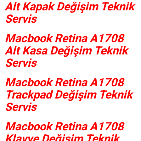
Alt Kapak Değişim Teknik
Servis
Macbook Retina A1708
Alt Kasa Değişim Teknik
Servis
Macbook Retina A1708
Trackpad Değişim Teknik
Servis
Macbook Retina A1708
Klavye Değişim Teknik