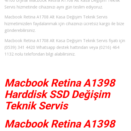
%100 orjinal Macbook Retina A1708 Alt Kasa Değişim Teknik
Servis hizmetinde cihazınızı aynı gün teslim ediyoruz.
Macbook Retina A1708 Alt Kasa Değişim Teknik Servis
hizmetimizden faydalanmak için cihazınızı ücretsiz kargo ile bize
gönderebilirsiniz.
Macbook Retina A1708 Alt Kasa Değişim Teknik Servis fiyatı için
(0539) 341 4420 Whatsapp destek hattından veya (0216) 464
1132 nolu telefondan bilgi alabilirsiniz.
Macbook Retina A1398
Harddisk SSD Değişim
Teknik Servis
Macbook Retina A1398