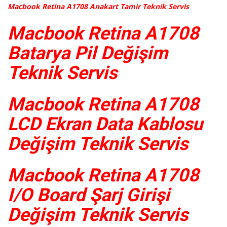
Macbook Retina A1708 Anakart Tamir Teknik Servis
Macbook Retina A1708
Batarya Pil Değişim
Teknik Servis
Macbook Retina A1708
LCD Ekran Data Kablosu
Değişim Teknik Servis
Macbook Retina A1708
I/O Board Şarj Girişi
Değişim Teknik Servis