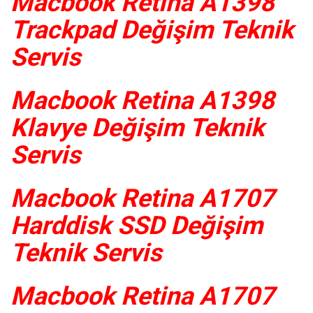
Macbook Retina A1398
Trackpad Değişim Teknik
Servis
Macbook Retina A1398
Klavye Değişim Teknik
Servis
Macbook Retina A1707
Harddisk SSD Değişim
Teknik Servis
Macbook Retina A1707