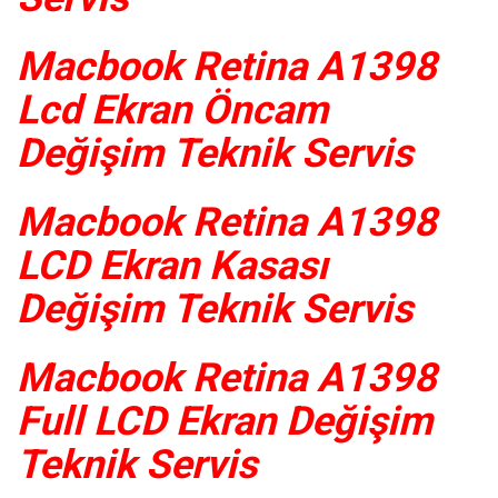
Macbook Retina A1398
Lcd Ekran Öncam
Değişim Teknik Servis
Macbook Retina A1398
LCD Ekran Kasası
Değişim Teknik Servis
Macbook Retina A1398
Full LCD Ekran Değişim
Teknik Servis