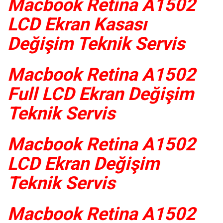
Macbook Retina A1502
LCD Ekran Kasası
Değişim Teknik Servis
Macbook Retina A1502
Full LCD Ekran Değişim
Teknik Servis
Macbook Retina A1502
LCD Ekran Değişim
Teknik Servis
Macbook Retina A1502