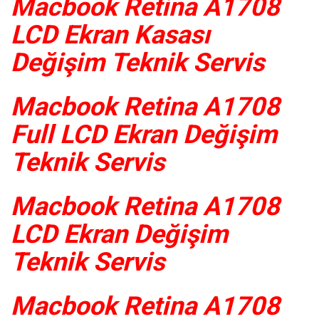
Macbook Retina A1708
LCD Ekran Kasası
Değişim Teknik Servis
Macbook Retina A1708
Full LCD Ekran Değişim
Teknik Servis
Macbook Retina A1708
LCD Ekran Değişim
Teknik Servis
Macbook Retina A1708