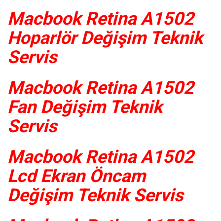
Macbook Retina A1502
Hoparlör Değişim Teknik
Servis
Macbook Retina A1502
Fan Değişim Teknik
Servis
Macbook Retina A1502
Lcd Ekran Öncam
Değişim Teknik Servis