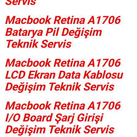
Servis
Macbook Retina A1706
Batarya Pil Değişim
Teknik Servis
Macbook Retina A1706
LCD Ekran Data Kablosu
Değişim Teknik Servis
Macbook Retina A1706
I/O Board Şarj Girişi
Değişim Teknik Servis