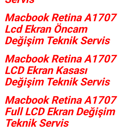
Macbook Retina A1707
Lcd Ekran Öncam
Değişim Teknik Servis
Macbook Retina A1707
LCD Ekran Kasası
Değişim Teknik Servis
Macbook Retina A1707
Full LCD Ekran Değişim
Teknik Servis