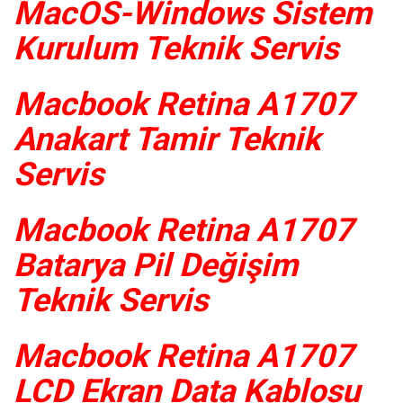
MacOS-Windows Sistem
Kurulum Teknik Servis
Macbook Retina A1707
Anakart Tamir Teknik
Servis
Macbook Retina A1707
Batarya Pil Değişim
Teknik Servis
Macbook Retina A1707
LCD Ekran Data Kablosu