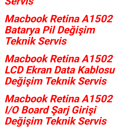
Servis
Macbook Retina A1502
Batarya Pil Değişim
Teknik Servis
Macbook Retina A1502
LCD Ekran Data Kablosu
Değişim Teknik Servis
Macbook Retina A1502
I/O Board Şarj Girişi
Değişim Teknik Servis