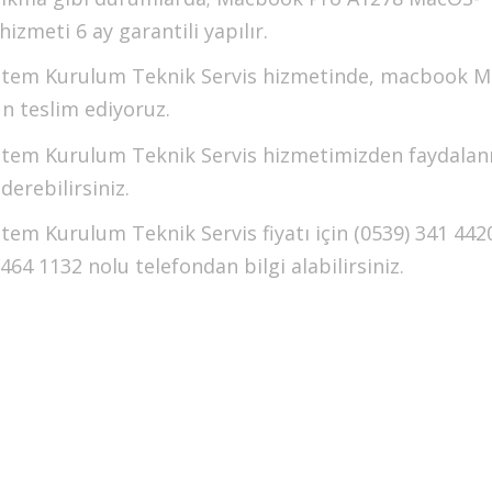
zmeti 6 ay garantili yapılır.
tem Kurulum Teknik Servis hizmetinde, macbook 
n teslim ediyoruz.
tem Kurulum Teknik Servis hizmetimizden faydala
derebilirsiniz.
 Kurulum Teknik Servis fiyatı için (0539) 341 442
4 1132 nolu telefondan bilgi alabilirsiniz.