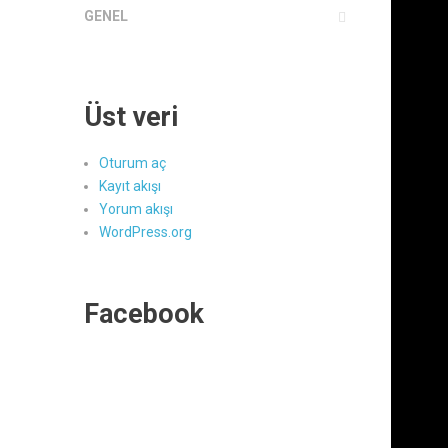
GENEL
Üst veri
Oturum aç
Kayıt akışı
Yorum akışı
WordPress.org
Facebook