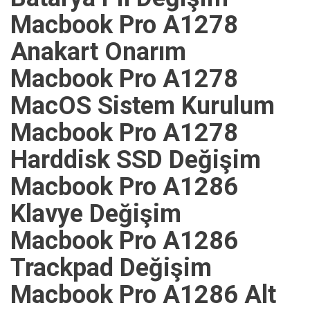
Macbook Pro A1278
Anakart Onarım
Macbook Pro A1278
MacOS Sistem Kurulum
Macbook Pro A1278
Harddisk SSD Değişim
Macbook Pro A1286
Klavye Değişim
Macbook Pro A1286
Trackpad Değişim
Macbook Pro A1286 Alt