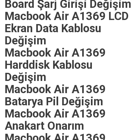
Board Şarj Girişi Değişim
Macbook Air A1369 LCD
Ekran Data Kablosu
Değişim
Macbook Air A1369
Harddisk Kablosu
Değişim
Macbook Air A1369
Batarya Pil Değişim
Macbook Air A1369
Anakart Onarım
Macbook Air A1369