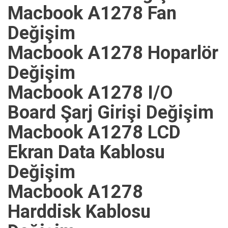
Macbook A1278 Fan
Değişim
Macbook A1278 Hoparlör
Değişim
Macbook A1278 I/O
Board Şarj Girişi Değişim
Macbook A1278 LCD
Ekran Data Kablosu
Değişim
Macbook A1278
Harddisk Kablosu