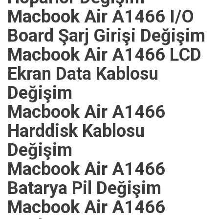
Macbook Air A1466 I/O
Board Şarj Girişi Değişim
Macbook Air A1466 LCD
Ekran Data Kablosu
Değişim
Macbook Air A1466
Harddisk Kablosu
Değişim
Macbook Air A1466
Batarya Pil Değişim
Macbook Air A1466