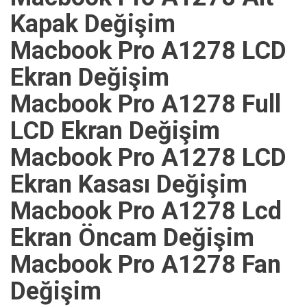
Kapak Değişim
Macbook Pro A1278 LCD
Ekran Değişim
Macbook Pro A1278 Full
LCD Ekran Değişim
Macbook Pro A1278 LCD
Ekran Kasası Değişim
Macbook Pro A1278 Lcd
Ekran Öncam Değişim
Macbook Pro A1278 Fan
Değişim