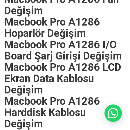
Değişim
Macbook Pro A1286
Hoparlör Değişim
Macbook Pro A1286 I/O
Board Şarj Girişi Değişim
Macbook Pro A1286 LCD
Ekran Data Kablosu
Değişim
Macbook Pro A1286
Harddisk Kablosu
Değişim