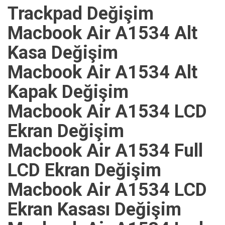
Trackpad Değişim
Macbook Air A1534 Alt
Kasa Değişim
Macbook Air A1534 Alt
Kapak Değişim
Macbook Air A1534 LCD
Ekran Değişim
Macbook Air A1534 Full
LCD Ekran Değişim
Macbook Air A1534 LCD
Ekran Kasası Değişim