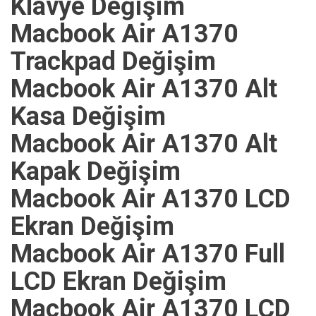
Klavye Değişim
Macbook Air A1370
Trackpad Değişim
Macbook Air A1370 Alt
Kasa Değişim
Macbook Air A1370 Alt
Kapak Değişim
Macbook Air A1370 LCD
Ekran Değişim
Macbook Air A1370 Full
LCD Ekran Değişim
Macbook Air A1370 LCD