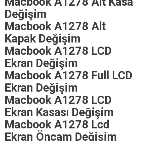
Macbook A1278 Alt Kasa
Değişim
Macbook A1278 Alt
Kapak Değişim
Macbook A1278 LCD
Ekran Değişim
Macbook A1278 Full LCD
Ekran Değişim
Macbook A1278 LCD
Ekran Kasası Değişim
Macbook A1278 Lcd
Ekran Öncam Değişim