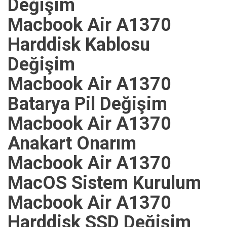
Değişim
Macbook Air A1370
Harddisk Kablosu
Değişim
Macbook Air A1370
Batarya Pil Değişim
Macbook Air A1370
Anakart Onarım
Macbook Air A1370
MacOS Sistem Kurulum
Macbook Air A1370
Harddisk SSD Değişim