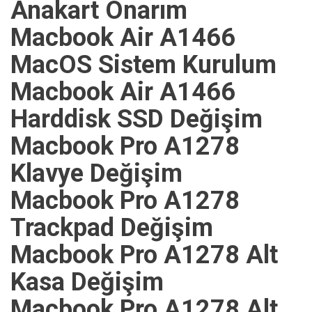
Anakart Onarım
Macbook Air A1466
MacOS Sistem Kurulum
Macbook Air A1466
Harddisk SSD Değişim
Macbook Pro A1278
Klavye Değişim
Macbook Pro A1278
Trackpad Değişim
Macbook Pro A1278 Alt
Kasa Değişim
Macbook Pro A1278 Alt