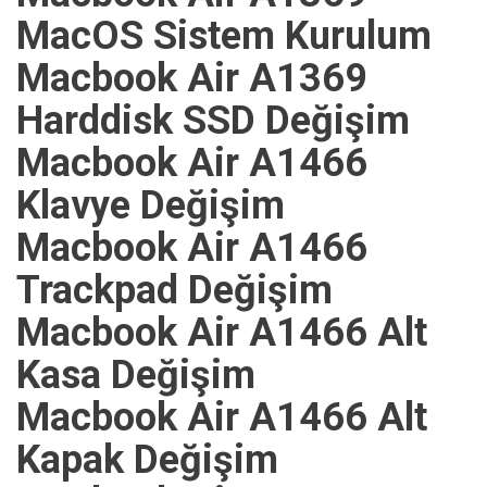
MacOS Sistem Kurulum
Macbook Air A1369
Harddisk SSD Değişim
Macbook Air A1466
Klavye Değişim
Macbook Air A1466
Trackpad Değişim
Macbook Air A1466 Alt
Kasa Değişim
Macbook Air A1466 Alt
Kapak Değişim