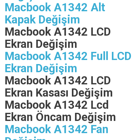
Macbook A1342 Alt
Kapak Değişim
Macbook A1342 LCD
Ekran Değişim
Macbook A1342 Full LCD
Ekran Değişim
Macbook A1342 LCD
Ekran Kasası Değişim
Macbook A1342 Lcd
Ekran Öncam Değişim
Macbook A1342 Fan