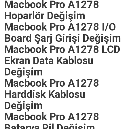
Macbook Pro A1278
Hoparlör Değişim
Macbook Pro A1278 I/O
Board Şarj Girişi Değişim
Macbook Pro A1278 LCD
Ekran Data Kablosu
Değişim
Macbook Pro A1278
Harddisk Kablosu
Değişim
Macbook Pro A1278
Batarya Pil Değişim