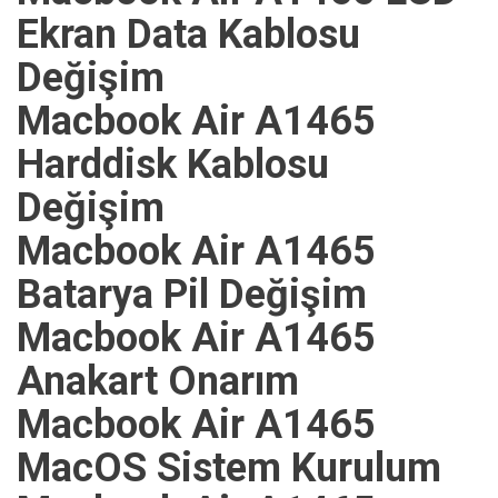
Ekran Data Kablosu
Değişim
Macbook Air A1465
Harddisk Kablosu
Değişim
Macbook Air A1465
Batarya Pil Değişim
Macbook Air A1465
Anakart Onarım
Macbook Air A1465
MacOS Sistem Kurulum