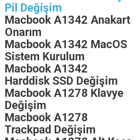
Pil Değişim
Macbook A1342 Anakart
Onarım
Macbook A1342 MacOS
Sistem Kurulum
Macbook A1342
Harddisk SSD Değişim
Macbook A1278 Klavye
Değişim
Macbook A1278
Trackpad Değişim