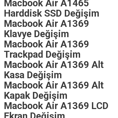
Macbook Air A1465
Harddisk SSD Değişim
Macbook Air A1369
Klavye Değişim
Macbook Air A1369
Trackpad Değişim
Macbook Air A1369 Alt
Kasa Değişim
Macbook Air A1369 Alt
Kapak Değişim
Macbook Air A1369 LCD
Ekran Değişim