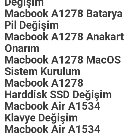
Değişim
Macbook A1278 Batarya
Pil Değişim
Macbook A1278 Anakart
Onarım
Macbook A1278 MacOS
Sistem Kurulum
Macbook A1278
Harddisk SSD Değişim
Macbook Air A1534
Klavye Değişim
Macbook Air A1534