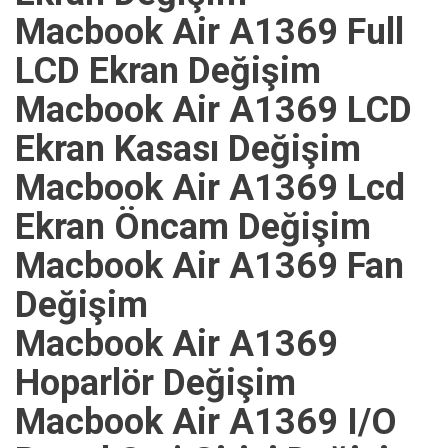
Macbook Air A1369 Full
LCD Ekran Değişim
Macbook Air A1369 LCD
Ekran Kasası Değişim
Macbook Air A1369 Lcd
Ekran Öncam Değişim
Macbook Air A1369 Fan
Değişim
Macbook Air A1369
Hoparlör Değişim
Macbook Air A1369 I/O