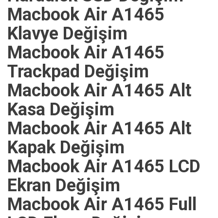
Macbook Air A1465
Klavye Değişim
Macbook Air A1465
Trackpad Değişim
Macbook Air A1465 Alt
Kasa Değişim
Macbook Air A1465 Alt
Kapak Değişim
Macbook Air A1465 LCD
Ekran Değişim
Macbook Air A1465 Full