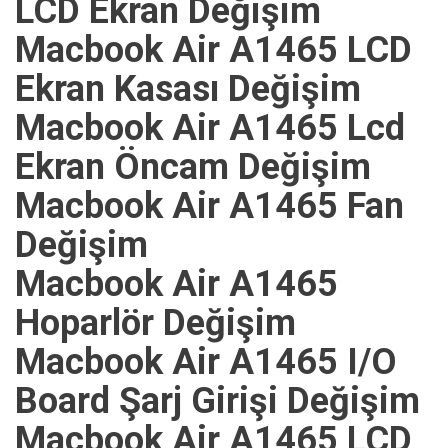
LCD Ekran Değişim
Macbook Air A1465 LCD
Ekran Kasası Değişim
Macbook Air A1465 Lcd
Ekran Öncam Değişim
Macbook Air A1465 Fan
Değişim
Macbook Air A1465
Hoparlör Değişim
Macbook Air A1465 I/O
Board Şarj Girişi Değişim
Macbook Air A1465 LCD