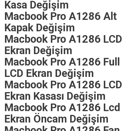
Kasa Değişim
Macbook Pro A1286 Alt
Kapak Değişim
Macbook Pro A1286 LCD
Ekran Değişim
Macbook Pro A1286 Full
LCD Ekran Değişim
Macbook Pro A1286 LCD
Ekran Kasası Değişim
Macbook Pro A1286 Lcd
Ekran Öncam Değişim
Macbook Pro A1286 Fan