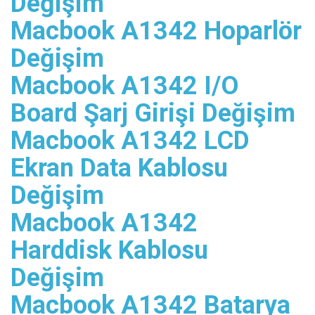
Değişim
Macbook A1342 Hoparlör
Değişim
Macbook A1342 I/O
Board Şarj Girişi Değişim
Macbook A1342 LCD
Ekran Data Kablosu
Değişim
Macbook A1342
Harddisk Kablosu
Değişim
Macbook A1342 Batarya