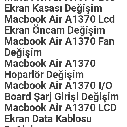
Ekran Kasası Değişim
Macbook Air A1370 Lcd
Ekran Öncam Değişim
Macbook Air A1370 Fan
Değişim
Macbook Air A1370
Hoparlör Değişim
Macbook Air A1370 I/O
Board Şarj Girişi Değişim
Macbook Air A1370 LCD
Ekran Data Kablosu