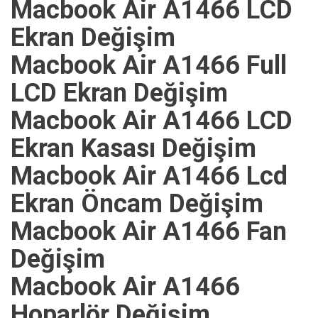
Macbook Air A1466 LCD
Ekran Değişim
Macbook Air A1466 Full
LCD Ekran Değişim
Macbook Air A1466 LCD
Ekran Kasası Değişim
Macbook Air A1466 Lcd
Ekran Öncam Değişim
Macbook Air A1466 Fan
Değişim
Macbook Air A1466
Hoparlör Değişim