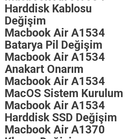
Harddisk Kablosu
Değişim
Macbook Air A1534
Batarya Pil Değişim
Macbook Air A1534
Anakart Onarım
Macbook Air A1534
MacOS Sistem Kurulum
Macbook Air A1534
Harddisk SSD Değişim
Macbook Air A1370