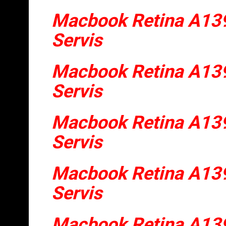
Macbook Retina A139
Servis
Macbook Retina A139
Servis
Macbook Retina A139
Servis
Macbook Retina A139
Servis
Macbook Retina A139