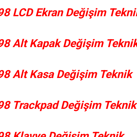
8 LCD Ekran Değişim Tekni
8 Alt Kapak Değişim Tekni
8 Alt Kasa Değişim Teknik
8 Trackpad Değişim Teknik
8 Klavye Değişim Teknik