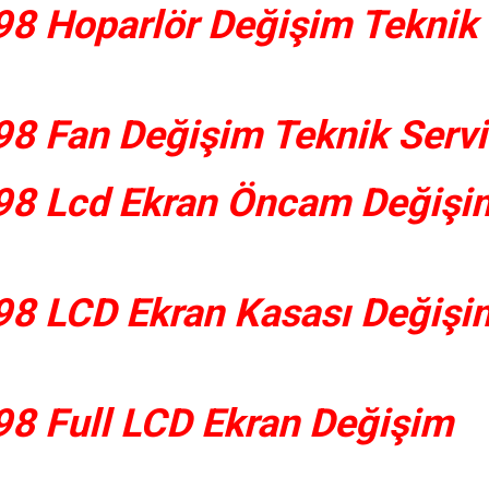
8 Hoparlör Değişim Teknik
8 Fan Değişim Teknik Servi
98 Lcd Ekran Öncam Değişi
8 LCD Ekran Kasası Değişi
8 Full LCD Ekran Değişim