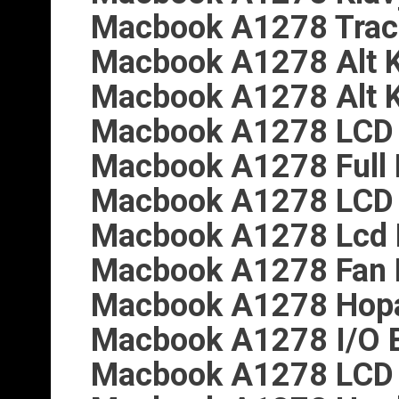
Macbook A1278 Trac
Macbook A1278 Alt 
Macbook A1278 Alt 
Macbook A1278 LCD 
Macbook A1278 Full 
Macbook A1278 LCD 
Macbook A1278 Lcd 
Macbook A1278 Fan 
Macbook A1278 Hopa
Macbook A1278 I/O Bo
Macbook A1278 LCD E