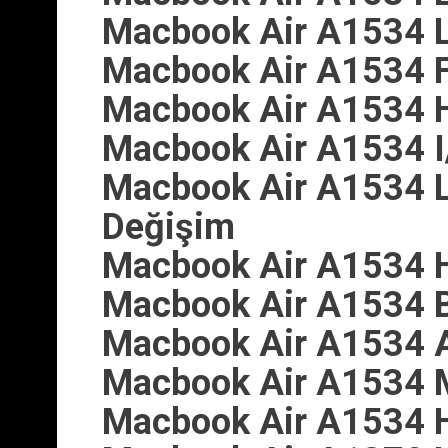
Macbook Air A1534 
Macbook Air A1534 
Macbook Air A1534 H
Macbook Air A1534 I/
Macbook Air A1534 L
Değişim
Macbook Air A1534 H
Macbook Air A1534 B
Macbook Air A1534 
Macbook Air A1534 
Macbook Air A1534 