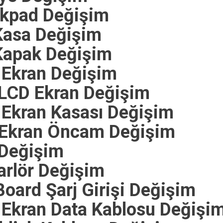
kpad Değişim
Kasa Değişim
Kapak Değişim
Ekran Değişim
LCD Ekran Değişim
Ekran Kasası Değişim
Ekran Öncam Değişim
Değişim
rlör Değişim
ard Şarj Girişi Değişim
kran Data Kablosu Değişi