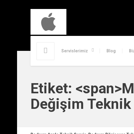
Servislerimiz
Blog
Bi
Etiket: <span>
Değişim Teknik