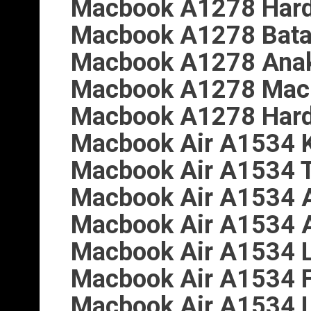
Macbook A1278 Hard
Macbook A1278 Batar
Macbook A1278 Anak
Macbook A1278 Mac
Macbook A1278 Hard
Macbook Air A1534 K
Macbook Air A1534 
Macbook Air A1534 A
Macbook Air A1534 A
Macbook Air A1534 
Macbook Air A1534 F
Macbook Air A1534 L