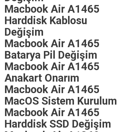
Macbook Air A1465
Harddisk Kablosu
Değişim
Macbook Air A1465
Batarya Pil Değişim
Macbook Air A1465
Anakart Onarım
Macbook Air A1465
MacOS Sistem Kurulum
Macbook Air A1465
Harddisk SSD Değişim