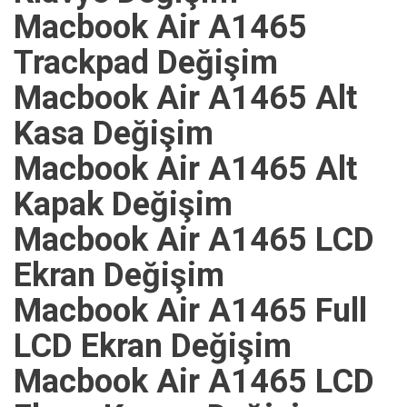
Macbook Air A1465
Trackpad Değişim
Macbook Air A1465 Alt
Kasa Değişim
Macbook Air A1465 Alt
Kapak Değişim
Macbook Air A1465 LCD
Ekran Değişim
Macbook Air A1465 Full
LCD Ekran Değişim
Macbook Air A1465 LCD