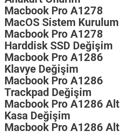
Macbook Pro A1278
MacOS Sistem Kurulum
Macbook Pro A1278
Harddisk SSD Değişim
Macbook Pro A1286
Klavye Değişim
Macbook Pro A1286
Trackpad Değişim
Macbook Pro A1286 Alt
Kasa Değişim
Macbook Pro A1286 Alt