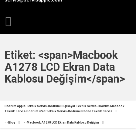
Etiket: <span>Macbook
A1278 LCD Ekran Data
Kablosu Değişim</span>
Bodrum Apple Teknik Servis-Bodrum Bilgisayar Teknik Servis-Bodrum Macbook
Teknik Servis-Bodrum iPad Teknik Servis-Bodrum iPhone Teknik Servis
>>
Blog
>>
Macbook A1278 LCD Ekran Data Kablosu Değişim