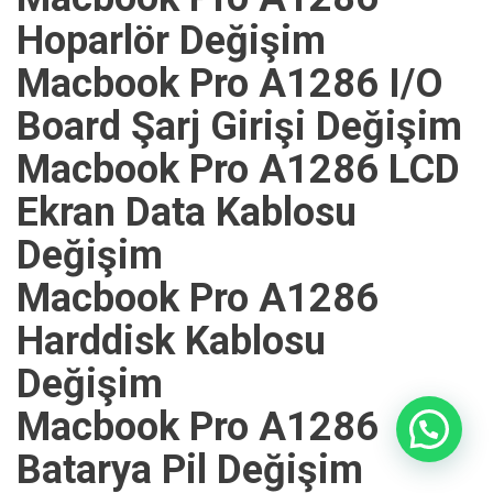
Hoparlör Değişim
Macbook Pro A1286 I/O
Board Şarj Girişi Değişim
Macbook Pro A1286 LCD
Ekran Data Kablosu
Değişim
Macbook Pro A1286
Harddisk Kablosu
Değişim
Macbook Pro A1286
Batarya Pil Değişim