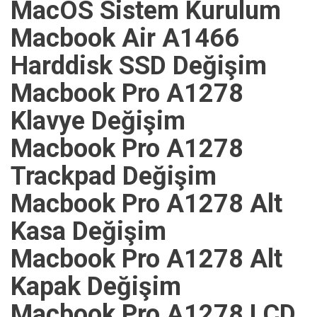
MacOS Sistem Kurulum
Macbook Air A1466
Harddisk SSD Değişim
Macbook Pro A1278
Klavye Değişim
Macbook Pro A1278
Trackpad Değişim
Macbook Pro A1278 Alt
Kasa Değişim
Macbook Pro A1278 Alt
Kapak Değişim
Macbook Pro A1278 LCD