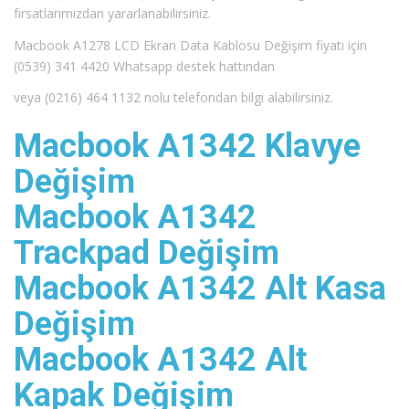
fırsatlarımızdan yararlanabilirsiniz.
Macbook A1278 LCD Ekran Data Kablosu Değişim fiyatı için
(0539) 341 4420 Whatsapp destek hattından
veya (0216) 464 1132 nolu telefondan bilgi alabilirsiniz.
Macbook A1342 Klavye
Değişim
Macbook A1342
Trackpad Değişim
Macbook A1342 Alt Kasa
Değişim
Macbook A1342 Alt
Kapak Değişim