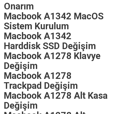
Onarım
Macbook A1342 MacOS
Sistem Kurulum
Macbook A1342
Harddisk SSD Değişim
Macbook A1278 Klavye
Değişim
Macbook A1278
Trackpad Değişim
Macbook A1278 Alt Kasa
Değişim