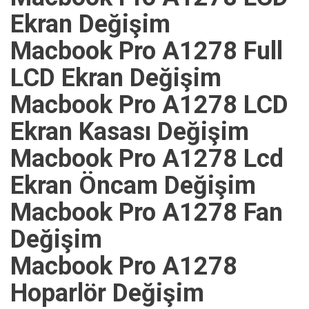
Ekran Değişim
Macbook Pro A1278 Full
LCD Ekran Değişim
Macbook Pro A1278 LCD
Ekran Kasası Değişim
Macbook Pro A1278 Lcd
Ekran Öncam Değişim
Macbook Pro A1278 Fan
Değişim
Macbook Pro A1278
Hoparlör Değişim