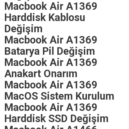
Macbook Air A1369
Harddisk Kablosu
Değişim
Macbook Air A1369
Batarya Pil Değişim
Macbook Air A1369
Anakart Onarım
Macbook Air A1369
MacOS Sistem Kurulum
Macbook Air A1369
Harddisk SSD Değişim