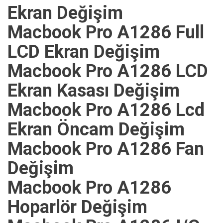
Ekran Değişim
Macbook Pro A1286 Full
LCD Ekran Değişim
Macbook Pro A1286 LCD
Ekran Kasası Değişim
Macbook Pro A1286 Lcd
Ekran Öncam Değişim
Macbook Pro A1286 Fan
Değişim
Macbook Pro A1286
Hoparlör Değişim