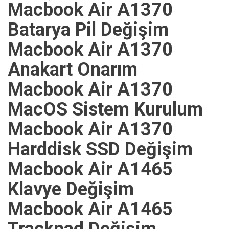
Macbook Air A1370
Batarya Pil Değişim
Macbook Air A1370
Anakart Onarım
Macbook Air A1370
MacOS Sistem Kurulum
Macbook Air A1370
Harddisk SSD Değişim
Macbook Air A1465
Klavye Değişim
Macbook Air A1465