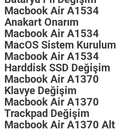
Macbook Air A1534
Anakart Onarım
Macbook Air A1534
MacOS Sistem Kurulum
Macbook Air A1534
Harddisk SSD Değişim
Macbook Air A1370
Klavye Değişim
Macbook Air A1370
Trackpad Değişim
Macbook Air A1370 Alt