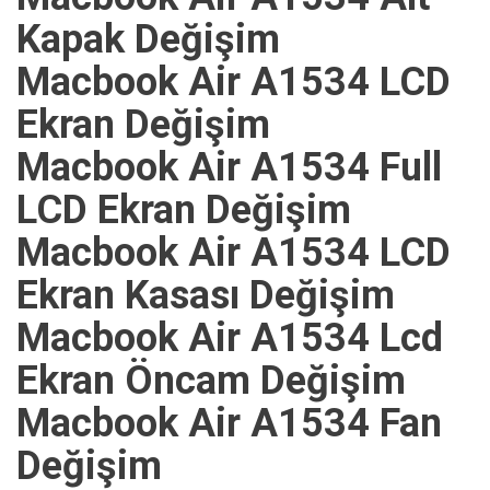
Kapak Değişim
Macbook Air A1534 LCD
Ekran Değişim
Macbook Air A1534 Full
LCD Ekran Değişim
Macbook Air A1534 LCD
Ekran Kasası Değişim
Macbook Air A1534 Lcd
Ekran Öncam Değişim
Macbook Air A1534 Fan
Değişim