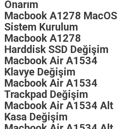
Onarım
Macbook A1278 MacOS
Sistem Kurulum
Macbook A1278
Harddisk SSD Değişim
Macbook Air A1534
Klavye Değişim
Macbook Air A1534
Trackpad Değişim
Macbook Air A1534 Alt
Kasa Değişim
Macbook Air A1534 Alt