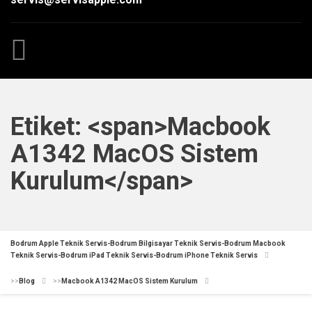
Etiket: <span>Macbook
A1342 MacOS Sistem
Kurulum</span>
Bodrum Apple Teknik Servis-Bodrum Bilgisayar Teknik Servis-Bodrum Macbook
Teknik Servis-Bodrum iPad Teknik Servis-Bodrum iPhone Teknik Servis
>>
Blog
>>
Macbook A1342 MacOS Sistem Kurulum