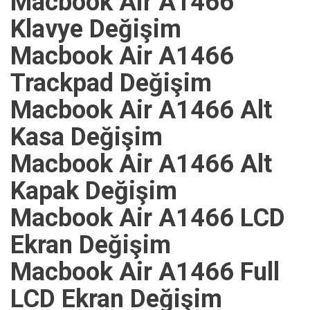
Macbook Air A1466
Klavye Değişim
Macbook Air A1466
Trackpad Değişim
Macbook Air A1466 Alt
Kasa Değişim
Macbook Air A1466 Alt
Kapak Değişim
Macbook Air A1466 LCD
Ekran Değişim
Macbook Air A1466 Full
LCD Ekran Değişim