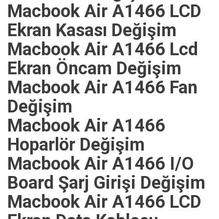
Macbook Air A1466 LCD
Ekran Kasası Değişim
Macbook Air A1466 Lcd
Ekran Öncam Değişim
Macbook Air A1466 Fan
Değişim
Macbook Air A1466
Hoparlör Değişim
Macbook Air A1466 I/O
Board Şarj Girişi Değişim
Macbook Air A1466 LCD