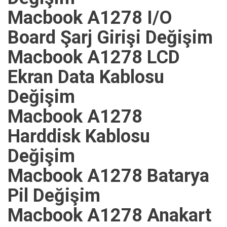
Macbook A1278 I/O
Board Şarj Girişi Değişim
Macbook A1278 LCD
Ekran Data Kablosu
Değişim
Macbook A1278
Harddisk Kablosu
Değişim
Macbook A1278 Batarya
Pil Değişim
Macbook A1278 Anakart