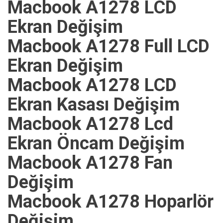
Macbook A1278 LCD
Ekran Değişim
Macbook A1278 Full LCD
Ekran Değişim
Macbook A1278 LCD
Ekran Kasası Değişim
Macbook A1278 Lcd
Ekran Öncam Değişim
Macbook A1278 Fan
Değişim
Macbook A1278 Hoparlör
Değişim