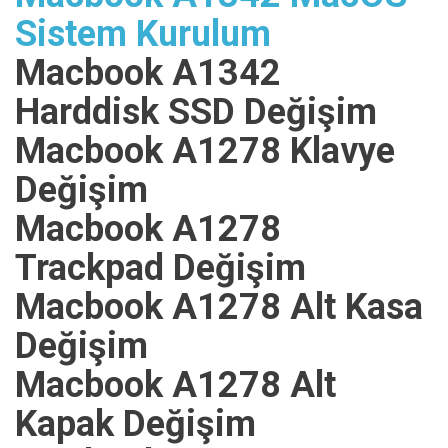
Sistem Kurulum
Macbook A1342
Harddisk SSD Değişim
Macbook A1278 Klavye
Değişim
Macbook A1278
Trackpad Değişim
Macbook A1278 Alt Kasa
Değişim
Macbook A1278 Alt
Kapak Değişim