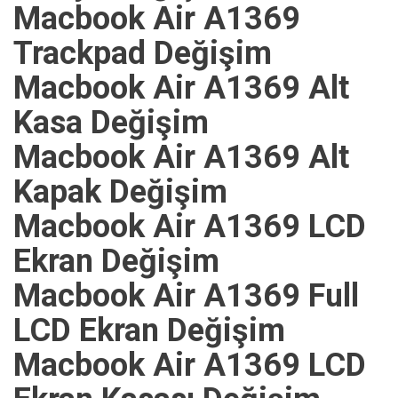
Macbook Air A1369
Trackpad Değişim
Macbook Air A1369 Alt
Kasa Değişim
Macbook Air A1369 Alt
Kapak Değişim
Macbook Air A1369 LCD
Ekran Değişim
Macbook Air A1369 Full
LCD Ekran Değişim
Macbook Air A1369 LCD