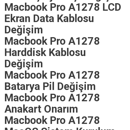
Macbook Pro A1278 LCD
Ekran Data Kablosu
Değişim
Macbook Pro A1278
Harddisk Kablosu
Değişim
Macbook Pro A1278
Batarya Pil Değişim
Macbook Pro A1278
Anakart Onarım
Macbook Pro A1278