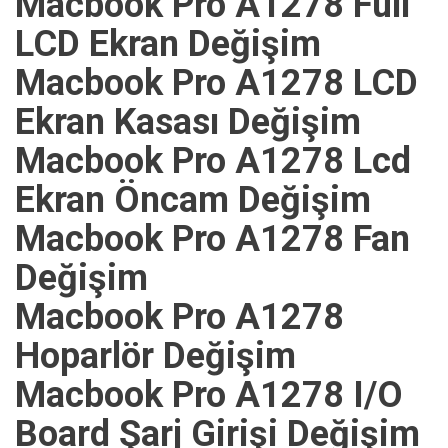
Macbook Pro A1278 Full
LCD Ekran Değişim
Macbook Pro A1278 LCD
Ekran Kasası Değişim
Macbook Pro A1278 Lcd
Ekran Öncam Değişim
Macbook Pro A1278 Fan
Değişim
Macbook Pro A1278
Hoparlör Değişim
Macbook Pro A1278 I/O
Board Şarj Girişi Değişim