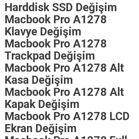
Harddisk SSD Değişim
Macbook Pro A1278
Klavye Değişim
Macbook Pro A1278
Trackpad Değişim
Macbook Pro A1278 Alt
Kasa Değişim
Macbook Pro A1278 Alt
Kapak Değişim
Macbook Pro A1278 LCD
Ekran Değişim