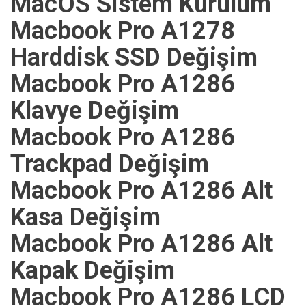
MacOS Sistem Kurulum
Macbook Pro A1278
Harddisk SSD Değişim
Macbook Pro A1286
Klavye Değişim
Macbook Pro A1286
Trackpad Değişim
Macbook Pro A1286 Alt
Kasa Değişim
Macbook Pro A1286 Alt
Kapak Değişim
Macbook Pro A1286 LCD