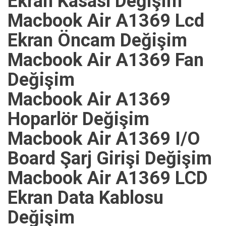
Ekran Kasası Değişim
Macbook Air A1369 Lcd
Ekran Öncam Değişim
Macbook Air A1369 Fan
Değişim
Macbook Air A1369
Hoparlör Değişim
Macbook Air A1369 I/O
Board Şarj Girişi Değişim
Macbook Air A1369 LCD
Ekran Data Kablosu
Değişim