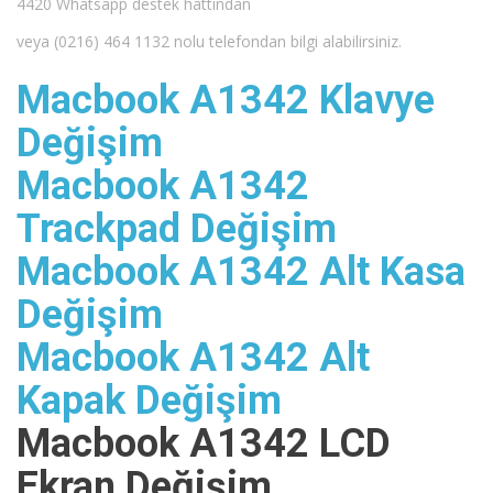
4420 Whatsapp destek hattından
veya (0216) 464 1132 nolu telefondan bilgi alabilirsiniz.
Macbook A1342 Klavye
Değişim
Macbook A1342
Trackpad Değişim
Macbook A1342 Alt Kasa
Değişim
Macbook A1342 Alt
Kapak Değişim
Macbook A1342 LCD
Ekran Değişim