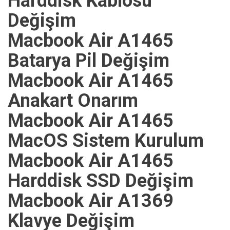
Harddisk Kablosu
Değişim
Macbook Air A1465
Batarya Pil Değişim
Macbook Air A1465
Anakart Onarım
Macbook Air A1465
MacOS Sistem Kurulum
Macbook Air A1465
Harddisk SSD Değişim
Macbook Air A1369
Klavye Değişim