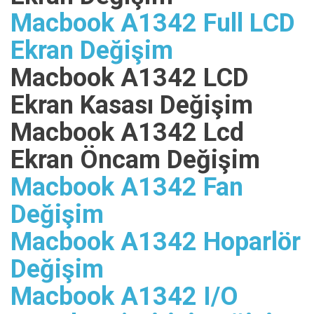
Macbook A1342 Full LCD
Ekran Değişim
Macbook A1342 LCD
Ekran Kasası Değişim
Macbook A1342 Lcd
Ekran Öncam Değişim
Macbook A1342 Fan
Değişim
Macbook A1342 Hoparlör
Değişim
Macbook A1342 I/O