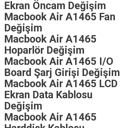
Ekran Öncam Değişim
Macbook Air A1465 Fan
Değişim
Macbook Air A1465
Hoparlör Değişim
Macbook Air A1465 I/O
Board Şarj Girişi Değişim
Macbook Air A1465 LCD
Ekran Data Kablosu
Değişim
Macbook Air A1465