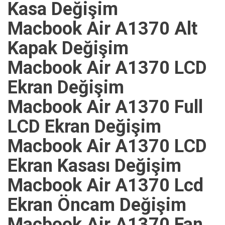
Kasa Değişim
Macbook Air A1370 Alt
Kapak Değişim
Macbook Air A1370 LCD
Ekran Değişim
Macbook Air A1370 Full
LCD Ekran Değişim
Macbook Air A1370 LCD
Ekran Kasası Değişim
Macbook Air A1370 Lcd
Ekran Öncam Değişim
Macbook Air A1370 Fan