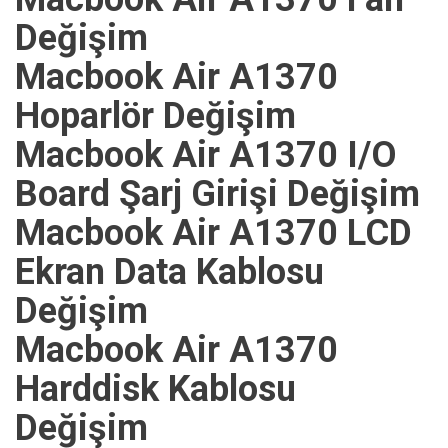
Değişim
Macbook Air A1370
Hoparlör Değişim
Macbook Air A1370 I/O
Board Şarj Girişi Değişim
Macbook Air A1370 LCD
Ekran Data Kablosu
Değişim
Macbook Air A1370
Harddisk Kablosu
Değişim