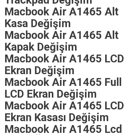
Trackpad Değişim
Macbook Air A1465 Alt
Kasa Değişim
Macbook Air A1465 Alt
Kapak Değişim
Macbook Air A1465 LCD
Ekran Değişim
Macbook Air A1465 Full
LCD Ekran Değişim
Macbook Air A1465 LCD
Ekran Kasası Değişim
Macbook Air A1465 Lcd