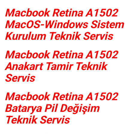
Macbook Retina A1502
MacOS-Windows Sistem
Kurulum Teknik Servis
Macbook Retina A1502
Anakart Tamir Teknik
Servis
Macbook Retina A1502
Batarya Pil Değişim
Teknik Servis