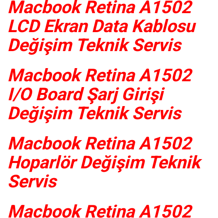
Macbook Retina A1502
LCD Ekran Data Kablosu
Değişim Teknik Servis
Macbook Retina A1502
I/O Board Şarj Girişi
Değişim Teknik Servis
Macbook Retina A1502
Hoparlör Değişim Teknik
Servis
Macbook Retina A1502