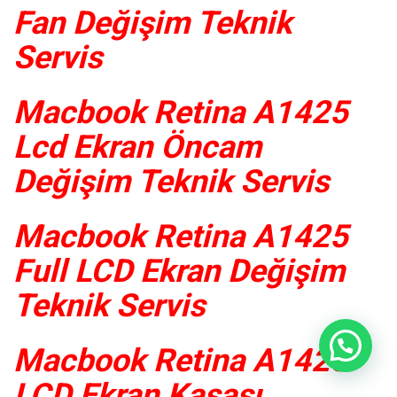
Fan Değişim Teknik
Servis
Macbook Retina A1425
Lcd Ekran Öncam
Değişim Teknik Servis
Macbook Retina A1425
Full LCD Ekran Değişim
Teknik Servis
Macbook Retina A1425
LCD Ekran Kasası