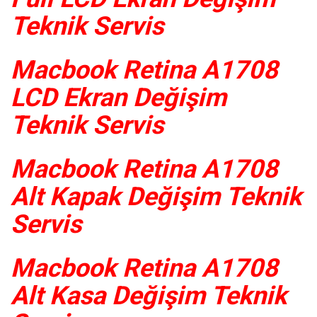
Teknik Servis
Macbook Retina A1708
LCD Ekran Değişim
Teknik Servis
Macbook Retina A1708
Alt Kapak Değişim Teknik
Servis
Macbook Retina A1708
Alt Kasa Değişim Teknik