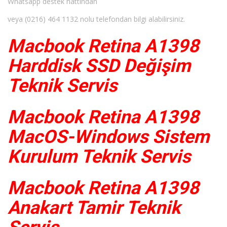
Whatsapp destek hattından
veya (0216) 464 1132 nolu telefondan bilgi alabilirsiniz.
Macbook Retina A1398
Harddisk SSD Değişim
Teknik Servis
Macbook Retina A1398
MacOS-Windows Sistem
Kurulum Teknik Servis
Macbook Retina A1398
Anakart Tamir Teknik