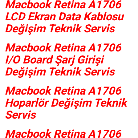
Macbook Retina A1706
LCD Ekran Data Kablosu
Değişim Teknik Servis
Macbook Retina A1706
I/O Board Şarj Girişi
Değişim Teknik Servis
Macbook Retina A1706
Hoparlör Değişim Teknik
Servis
Macbook Retina A1706