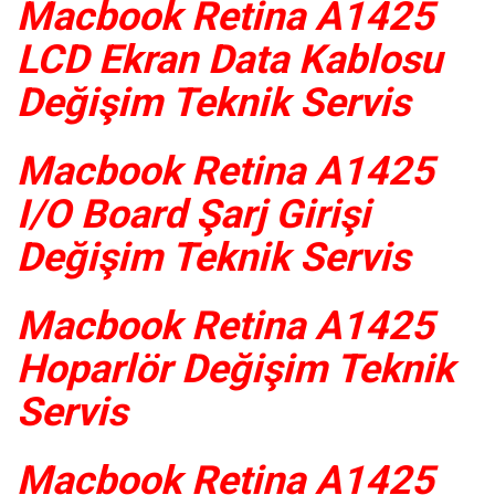
Macbook Retina A1425
LCD Ekran Data Kablosu
Değişim Teknik Servis
Macbook Retina A1425
I/O Board Şarj Girişi
Değişim Teknik Servis
Macbook Retina A1425
Hoparlör Değişim Teknik
Servis
Macbook Retina A1425