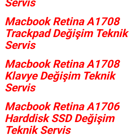
Servis
Macbook Retina A1708
Trackpad Değişim Teknik
Servis
Macbook Retina A1708
Klavye Değişim Teknik
Servis
Macbook Retina A1706
Harddisk SSD Değişim
Teknik Servis