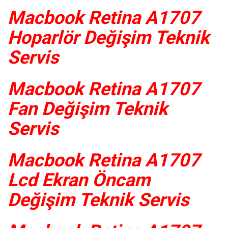
Macbook Retina A1707
Hoparlör Değişim Teknik
Servis
Macbook Retina A1707
Fan Değişim Teknik
Servis
Macbook Retina A1707
Lcd Ekran Öncam
Değişim Teknik Servis