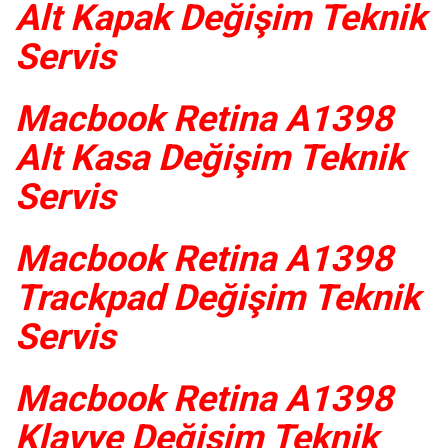
Alt Kapak Değişim Teknik
Servis
Macbook Retina A1398
Alt Kasa Değişim Teknik
Servis
Macbook Retina A1398
Trackpad Değişim Teknik
Servis
Macbook Retina A1398
Klavye Değişim Teknik