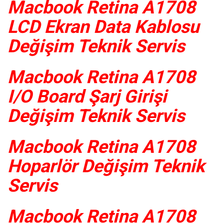
Macbook Retina A1708
LCD Ekran Data Kablosu
Değişim Teknik Servis
Macbook Retina A1708
I/O Board Şarj Girişi
Değişim Teknik Servis
Macbook Retina A1708
Hoparlör Değişim Teknik
Servis
Macbook Retina A1708