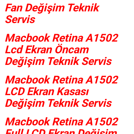
Fan Değişim Teknik
Servis
Macbook Retina A1502
Lcd Ekran Öncam
Değişim Teknik Servis
Macbook Retina A1502
LCD Ekran Kasası
Değişim Teknik Servis
Macbook Retina A1502
Full LCD Ekran Değişim