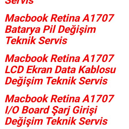
Servis
Macbook Retina A1707
Batarya Pil Değişim
Teknik Servis
Macbook Retina A1707
LCD Ekran Data Kablosu
Değişim Teknik Servis
Macbook Retina A1707
I/O Board Şarj Girişi
Değişim Teknik Servis