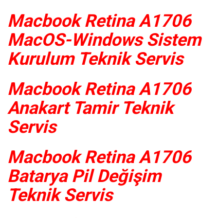
Macbook Retina A1706
MacOS-Windows Sistem
Kurulum Teknik Servis
Macbook Retina A1706
Anakart Tamir Teknik
Servis
Macbook Retina A1706
Batarya Pil Değişim
Teknik Servis