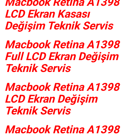
Macbook Retina A1398
LCD Ekran Kasası
Değişim Teknik Servis
Macbook Retina A1398
Full LCD Ekran Değişim
Teknik Servis
Macbook Retina A1398
LCD Ekran Değişim
Teknik Servis
Macbook Retina A1398