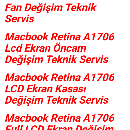
Fan Değişim Teknik
Servis
Macbook Retina A1706
Lcd Ekran Öncam
Değişim Teknik Servis
Macbook Retina A1706
LCD Ekran Kasası
Değişim Teknik Servis
Macbook Retina A1706
Full LCD Ekran Değişim