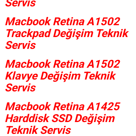
Servis
Macbook Retina A1502
Trackpad Değişim Teknik
Servis
Macbook Retina A1502
Klavye Değişim Teknik
Servis
Macbook Retina A1425
Harddisk SSD Değişim
Teknik Servis