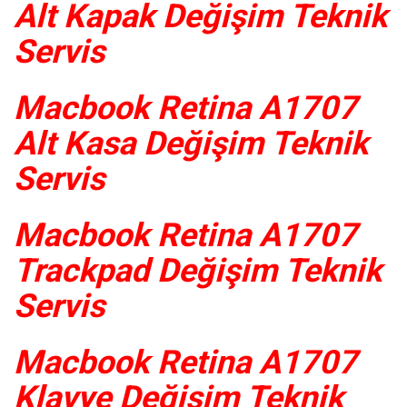
Alt Kapak Değişim Teknik
Servis
Macbook Retina A1707
Alt Kasa Değişim Teknik
Servis
Macbook Retina A1707
Trackpad Değişim Teknik
Servis
Macbook Retina A1707
Klavye Değişim Teknik