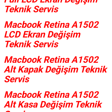
Teknik Servis
Macbook Retina A1502
LCD Ekran Değişim
Teknik Servis
Macbook Retina A1502
Alt Kapak Değişim Teknik
Servis
Macbook Retina A1502
Alt Kasa Değişim Teknik