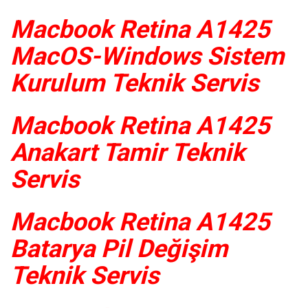
Macbook Retina A1425
MacOS-Windows Sistem
Kurulum Teknik Servis
Macbook Retina A1425
Anakart Tamir Teknik
Servis
Macbook Retina A1425
Batarya Pil Değişim
Teknik Servis