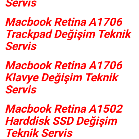
Servis
Macbook Retina A1706
Trackpad Değişim Teknik
Servis
Macbook Retina A1706
Klavye Değişim Teknik
Servis
Macbook Retina A1502
Harddisk SSD Değişim
Teknik Servis