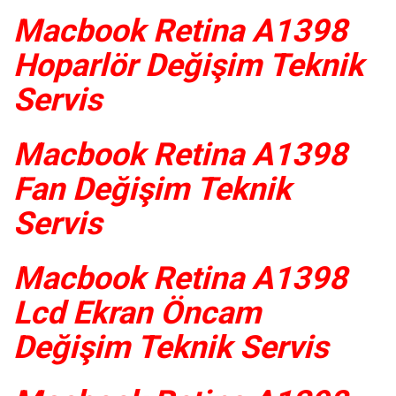
Macbook Retina A1398
Hoparlör Değişim Teknik
Servis
Macbook Retina A1398
Fan Değişim Teknik
Servis
Macbook Retina A1398
Lcd Ekran Öncam
Değişim Teknik Servis