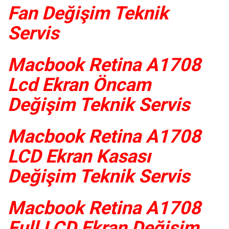
Fan Değişim Teknik
Servis
Macbook Retina A1708
Lcd Ekran Öncam
Değişim Teknik Servis
Macbook Retina A1708
LCD Ekran Kasası
Değişim Teknik Servis
Macbook Retina A1708
Full LCD Ekran Değişim