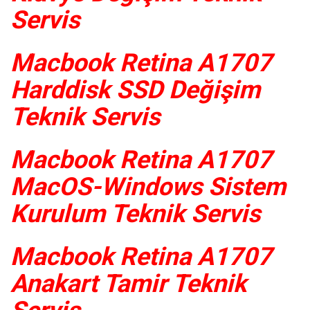
Servis
Macbook Retina A1707
Harddisk SSD Değişim
Teknik Servis
Macbook Retina A1707
MacOS-Windows Sistem
Kurulum Teknik Servis
Macbook Retina A1707
Anakart Tamir Teknik