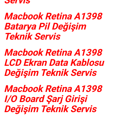
Servis
Macbook Retina A1398
Batarya Pil Değişim
Teknik Servis
Macbook Retina A1398
LCD Ekran Data Kablosu
Değişim Teknik Servis
Macbook Retina A1398
I/O Board Şarj Girişi
Değişim Teknik Servis