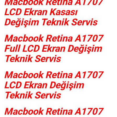
Macbook Retina A1707
LCD Ekran Kasası
Değişim Teknik Servis
Macbook Retina A1707
Full LCD Ekran Değişim
Teknik Servis
Macbook Retina A1707
LCD Ekran Değişim
Teknik Servis
Macbook Retina A1707