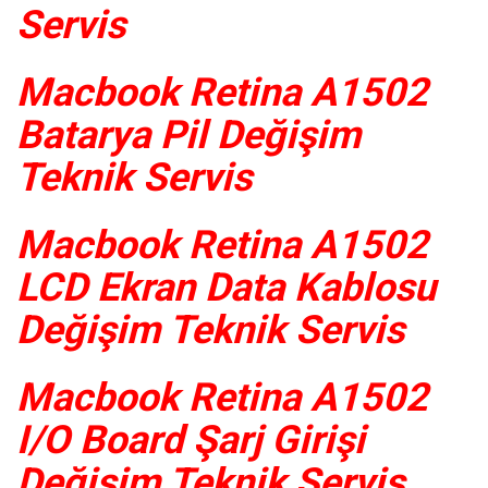
Servis
Macbook Retina A1502
Batarya Pil Değişim
Teknik Servis
Macbook Retina A1502
LCD Ekran Data Kablosu
Değişim Teknik Servis
Macbook Retina A1502
I/O Board Şarj Girişi
Değişim Teknik Servis