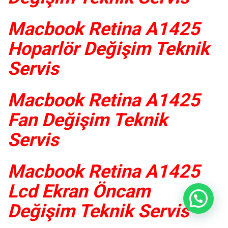
Macbook Retina A1425
Hoparlör Değişim Teknik
Servis
Macbook Retina A1425
Fan Değişim Teknik
Servis
Macbook Retina A1425
Lcd Ekran Öncam
Değişim Teknik Servis