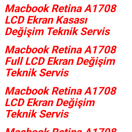
Macbook Retina A1708
LCD Ekran Kasası
Değişim Teknik Servis
Macbook Retina A1708
Full LCD Ekran Değişim
Teknik Servis
Macbook Retina A1708
LCD Ekran Değişim
Teknik Servis