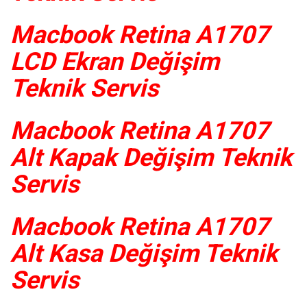
Macbook Retina A1707
LCD Ekran Değişim
Teknik Servis
Macbook Retina A1707
Alt Kapak Değişim Teknik
Servis
Macbook Retina A1707
Alt Kasa Değişim Teknik
Servis