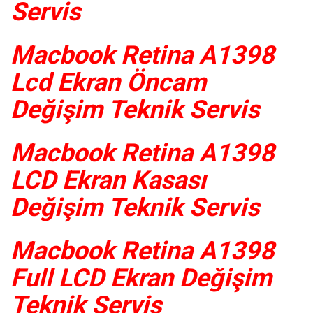
Servis
Macbook Retina A1398
Lcd Ekran Öncam
Değişim Teknik Servis
Macbook Retina A1398
LCD Ekran Kasası
Değişim Teknik Servis
Macbook Retina A1398
Full LCD Ekran Değişim
Teknik Servis