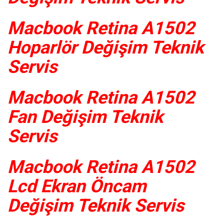
Macbook Retina A1502
Hoparlör Değişim Teknik
Servis
Macbook Retina A1502
Fan Değişim Teknik
Servis
Macbook Retina A1502
Lcd Ekran Öncam
Değişim Teknik Servis