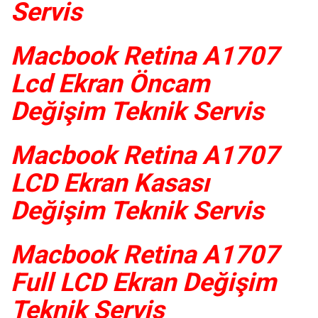
Servis
Macbook Retina A1707
Lcd Ekran Öncam
Değişim Teknik Servis
Macbook Retina A1707
LCD Ekran Kasası
Değişim Teknik Servis
Macbook Retina A1707
Full LCD Ekran Değişim
Teknik Servis