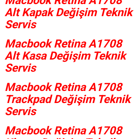
Macbook Retina A1708
Alt Kapak Değişim Teknik
Servis
Macbook Retina A1708
Alt Kasa Değişim Teknik
Servis
Macbook Retina A1708
Trackpad Değişim Teknik
Servis
Macbook Retina A1708