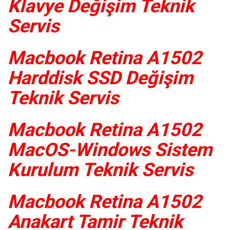
Klavye Değişim Teknik
Servis
Macbook Retina A1502
Harddisk SSD Değişim
Teknik Servis
Macbook Retina A1502
MacOS-Windows Sistem
Kurulum Teknik Servis
Macbook Retina A1502
Anakart Tamir Teknik