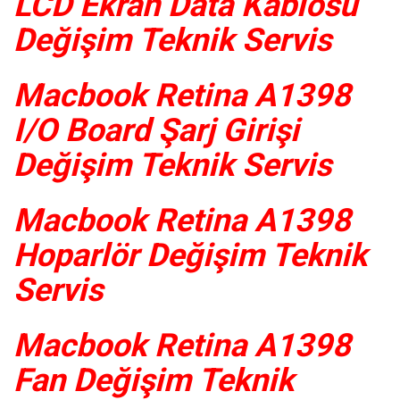
LCD Ekran Data Kablosu
Değişim Teknik Servis
Macbook Retina A1398
I/O Board Şarj Girişi
Değişim Teknik Servis
Macbook Retina A1398
Hoparlör Değişim Teknik
Servis
Macbook Retina A1398
Fan Değişim Teknik