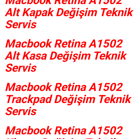
Macbook Retina A1502
Alt Kapak Değişim Teknik
Servis
Macbook Retina A1502
Alt Kasa Değişim Teknik
Servis
Macbook Retina A1502
Trackpad Değişim Teknik
Servis
Macbook Retina A1502