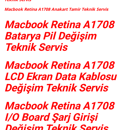
Macbook Retina A1708 Anakart Tamir Teknik Servis
Macbook Retina A1708
Batarya Pil Değişim
Teknik Servis
Macbook Retina A1708
LCD Ekran Data Kablosu
Değişim Teknik Servis
Macbook Retina A1708
I/O Board Şarj Girişi
Değişim Teknik Servis