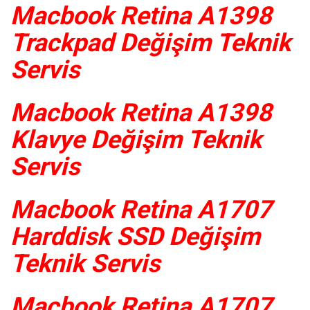
Macbook Retina A1398
Trackpad Değişim Teknik
Servis
Macbook Retina A1398
Klavye Değişim Teknik
Servis
Macbook Retina A1707
Harddisk SSD Değişim
Teknik Servis
Macbook Retina A1707