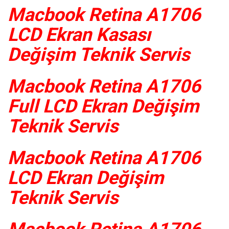
Macbook Retina A1706
LCD Ekran Kasası
Değişim Teknik Servis
Macbook Retina A1706
Full LCD Ekran Değişim
Teknik Servis
Macbook Retina A1706
LCD Ekran Değişim
Teknik Servis