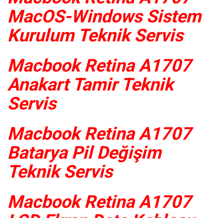
MacOS-Windows Sistem
Kurulum Teknik Servis
Macbook Retina A1707
Anakart Tamir Teknik
Servis
Macbook Retina A1707
Batarya Pil Değişim
Teknik Servis
Macbook Retina A1707