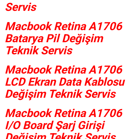
Servis
Macbook Retina A1706
Batarya Pil Değişim
Teknik Servis
Macbook Retina A1706
LCD Ekran Data Kablosu
Değişim Teknik Servis
Macbook Retina A1706
I/O Board Şarj Girişi
Değişim Teknik Servis