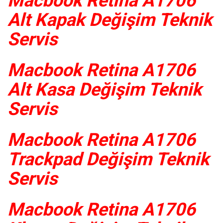
Macbook Retina A1706
Alt Kapak Değişim Teknik
Servis
Macbook Retina A1706
Alt Kasa Değişim Teknik
Servis
Macbook Retina A1706
Trackpad Değişim Teknik
Servis
Macbook Retina A1706