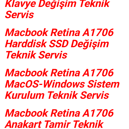
Klavye Değişim Teknik
Servis
Macbook Retina A1706
Harddisk SSD Değişim
Teknik Servis
Macbook Retina A1706
MacOS-Windows Sistem
Kurulum Teknik Servis
Macbook Retina A1706
Anakart Tamir Teknik