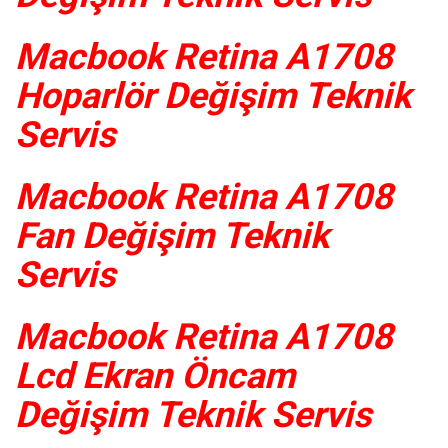
Macbook Retina A1708
Hoparlör Değişim Teknik
Servis
Macbook Retina A1708
Fan Değişim Teknik
Servis
Macbook Retina A1708
Lcd Ekran Öncam
Değişim Teknik Servis