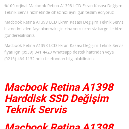
%100 orjinal Macbook Retina A1398 LCD Ekran Kasası Değişim
Teknik Servis hizmetinde cihazınızı aynı gün teslim ediyoruz.
Macbook Retina A1398 LCD Ekran Kasası Değişim Teknik Servis
hizmetimizden faydalanmak için cihazınızı ücretsiz kargo ile bize
gönderebilirsiniz.
Macbook Retina A1398 LCD Ekran Kasası Değişim Teknik Servis
fiyatı için (0539) 341 4420 Whatsapp destek hattından veya
(0216) 464 1132 nolu telefondan bilgi alabilirsiniz.
Macbook Retina A1398
Harddisk SSD Değişim
Teknik Servis
Macbook Retina A1398