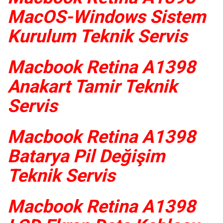
MacOS-Windows Sistem
Kurulum Teknik Servis
Macbook Retina A1398
Anakart Tamir Teknik
Servis
Macbook Retina A1398
Batarya Pil Değişim
Teknik Servis
Macbook Retina A1398