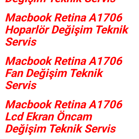
Macbook Retina A1706
Hoparlör Değişim Teknik
Servis
Macbook Retina A1706
Fan Değişim Teknik
Servis
Macbook Retina A1706
Lcd Ekran Öncam
Değişim Teknik Servis