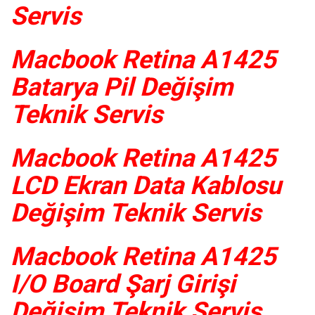
Servis
Macbook Retina A1425
Batarya Pil Değişim
Teknik Servis
Macbook Retina A1425
LCD Ekran Data Kablosu
Değişim Teknik Servis
Macbook Retina A1425
I/O Board Şarj Girişi
Değişim Teknik Servis