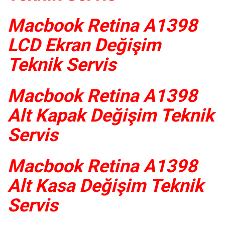
Macbook Retina A1398
LCD Ekran Değişim
Teknik Servis
Macbook Retina A1398
Alt Kapak Değişim Teknik
Servis
Macbook Retina A1398
Alt Kasa Değişim Teknik
Servis