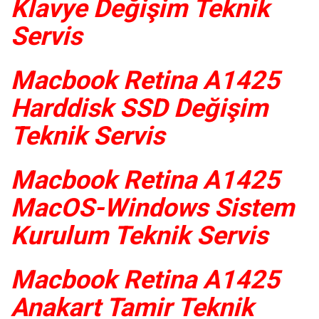
Klavye Değişim Teknik
Servis
Macbook Retina A1425
Harddisk SSD Değişim
Teknik Servis
Macbook Retina A1425
MacOS-Windows Sistem
Kurulum Teknik Servis
Macbook Retina A1425
Anakart Tamir Teknik