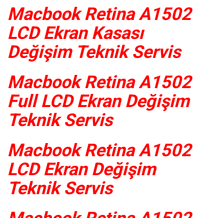
Macbook Retina A1502
LCD Ekran Kasası
Değişim Teknik Servis
Macbook Retina A1502
Full LCD Ekran Değişim
Teknik Servis
Macbook Retina A1502
LCD Ekran Değişim
Teknik Servis