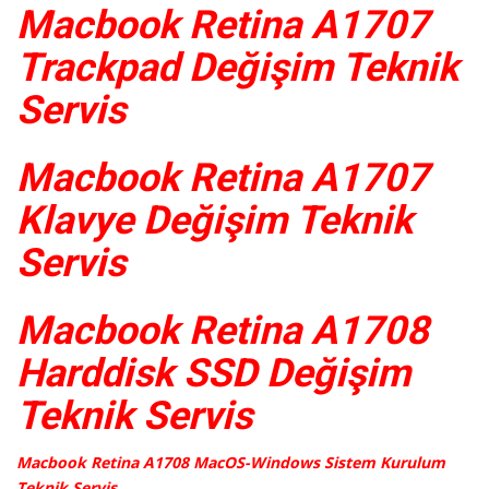
Macbook Retina A1707
Trackpad Değişim Teknik
Servis
Macbook Retina A1707
Klavye Değişim Teknik
Servis
Macbook Retina A1708
Harddisk SSD Değişim
Teknik Servis
Macbook Retina A1708 MacOS-Windows Sistem Kurulum
Teknik Servis