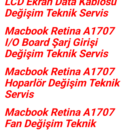
LCD Ekran Data Kablosu
Değişim Teknik Servis
Macbook Retina A1707
I/O Board Şarj Girişi
Değişim Teknik Servis
Macbook Retina A1707
Hoparlör Değişim Teknik
Servis
Macbook Retina A1707
Fan Değişim Teknik