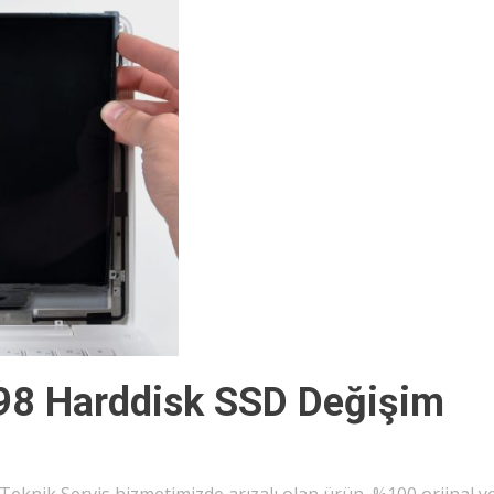
98 Harddisk SSD Değişim