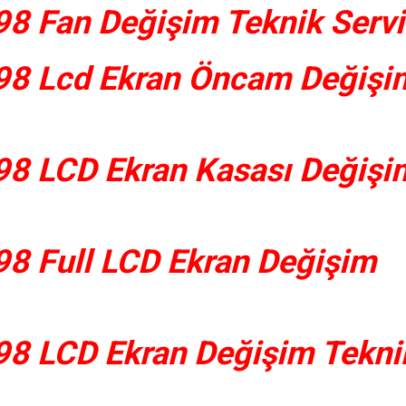
8 Fan Değişim Teknik Servi
98 Lcd Ekran Öncam Değişi
8 LCD Ekran Kasası Değişi
8 Full LCD Ekran Değişim
8 LCD Ekran Değişim Tekni