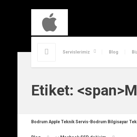
Servislerimiz
Blog
Bi
Etiket: <span>
Bodrum Apple Teknik Servis-Bodrum Bilgisayar Te