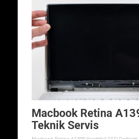
Macbook Retina A13
Teknik Servis