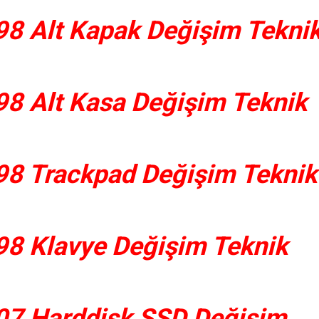
8 Alt Kapak Değişim Tekni
8 Alt Kasa Değişim Teknik
8 Trackpad Değişim Teknik
8 Klavye Değişim Teknik
07 Harddisk SSD Değişim