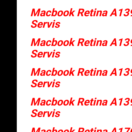
Macbook Retina A139
Servis
Macbook Retina A139
Servis
Macbook Retina A139
Servis
Macbook Retina A139
Servis
Macbook Retina A17